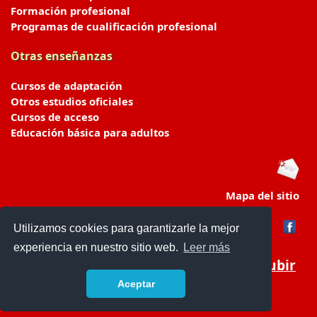
Formación profesional
Programas de cualificación profesional
Otras enseñanzas
Cursos de adaptación
Otros estudios oficiales
Cursos de acceso
Educación básica para adultos
Mapa del sitio
Utilizamos cookies para garantizarle la mejor
experiencia en nuestro sitio web.
Leer más
Subir
Aceptar
portaldeeducacion.es/
- © 2019 -
Contacto