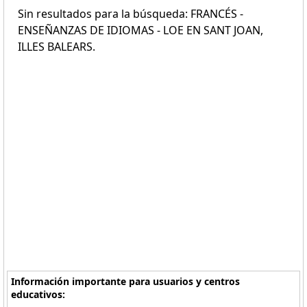
Sin resultados para la búsqueda: FRANCÉS -
ENSEÑANZAS DE IDIOMAS - LOE EN SANT JOAN,
ILLES BALEARS.
Información importante para usuarios y centros
educativos: