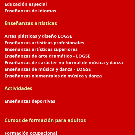
Educación especial
Enseñanzas de idiomas
Enseñanzas artísticas
Artes plásticas y diseño LOGSE
Enseñanzas artísticas profesionales
Enseñanzas artísticas superiores
Enseñanzas de arte dramático - LOGSE
Enseñanzas de carácter no formal de música y danza
Enseñanzas de música y danza - LOGSE
Enseñanzas elementales de música y danza
Actividades
Enseñanzas deportivas
Cursos de formación para adultos
Formación ocupacional