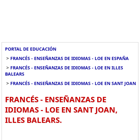
PORTAL DE EDUCACIÓN
>
FRANCÉS - ENSEÑANZAS DE IDIOMAS - LOE EN ESPAÑA
>
FRANCÉS - ENSEÑANZAS DE IDIOMAS - LOE EN ILLES
BALEARS
>
FRANCÉS - ENSEÑANZAS DE IDIOMAS - LOE EN SANT JOAN
FRANCÉS - ENSEÑANZAS DE
IDIOMAS - LOE EN SANT JOAN,
ILLES BALEARS.