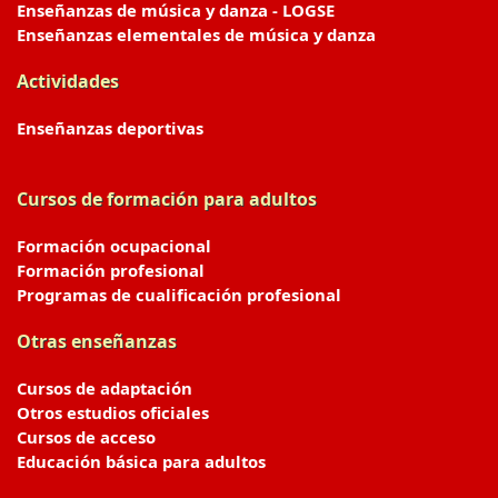
Enseñanzas de música y danza - LOGSE
Enseñanzas elementales de música y danza
Actividades
Enseñanzas deportivas
Cursos de formación para adultos
Formación ocupacional
Formación profesional
Programas de cualificación profesional
Otras enseñanzas
Cursos de adaptación
Otros estudios oficiales
Cursos de acceso
Educación básica para adultos