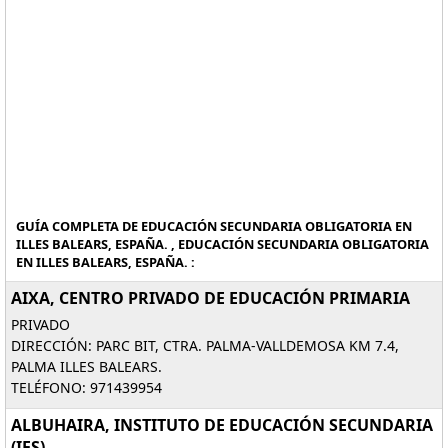
GUÍA COMPLETA DE EDUCACIÓN SECUNDARIA OBLIGATORIA EN
ILLES BALEARS, ESPAÑA. , EDUCACIÓN SECUNDARIA OBLIGATORIA
EN ILLES BALEARS, ESPAÑA. :
AIXA, CENTRO PRIVADO DE EDUCACIÓN PRIMARIA
PRIVADO
DIRECCIÓN: PARC BIT, CTRA. PALMA-VALLDEMOSA KM 7.4,
PALMA ILLES BALEARS.
TELÉFONO: 971439954
ALBUHAIRA, INSTITUTO DE EDUCACIÓN SECUNDARIA
(IES)