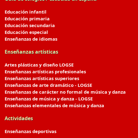
Educación infantil
Educación primaria
Educación secundaria
Educación especial
Enseñanzas de idiomas
Enseñanzas artísticas
Artes plásticas y diseño LOGSE
Enseñanzas artísticas profesionales
Enseñanzas artísticas superiores
Enseñanzas de arte dramático - LOGSE
Enseñanzas de carácter no formal de música y danza
Enseñanzas de música y danza - LOGSE
Enseñanzas elementales de música y danza
Actividades
Enseñanzas deportivas