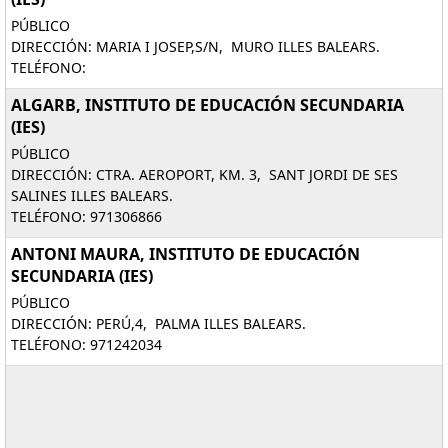
PÚBLICO
DIRECCIÓN: MARIA I JOSEP,S/N, MURO ILLES BALEARS.
TELÉFONO:
ALGARB, INSTITUTO DE EDUCACIÓN SECUNDARIA
(IES)
PÚBLICO
DIRECCIÓN: CTRA. AEROPORT, KM. 3, SANT JORDI DE SES
SALINES ILLES BALEARS.
TELÉFONO: 971306866
ANTONI MAURA, INSTITUTO DE EDUCACIÓN
SECUNDARIA (IES)
PÚBLICO
DIRECCIÓN: PERÚ,4, PALMA ILLES BALEARS.
TELÉFONO: 971242034