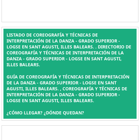
LISTADO DE COREOGRAFÍA Y TÉCNICAS DE
INTERPRETACIÓN DE LA DANZA - GRADO SUPERIOR -
LOGSE EN SANT AGUSTI, ILLES BALEARS. . DIRECTORIO DE
COREOGRAFÍA Y TÉCNICAS DE INTERPRETACIÓN DE LA
DANZA - GRADO SUPERIOR - LOGSE EN SANT AGUSTI,
ILLES BALEARS.
GUÍA DE COREOGRAFÍA Y TÉCNICAS DE INTERPRETACIÓN
DE LA DANZA - GRADO SUPERIOR - LOGSE EN SANT
AGUSTI, ILLES BALEARS. , COREOGRAFÍA Y TÉCNICAS DE
INTERPRETACIÓN DE LA DANZA - GRADO SUPERIOR -
LOGSE EN SANT AGUSTI, ILLES BALEARS.
¿CÓMO LLEGAR? ¿DÓNDE QUEDAN?