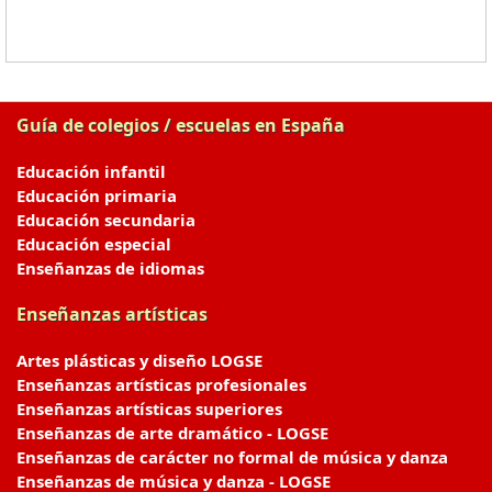
Guía de colegios / escuelas en España
Educación infantil
Educación primaria
Educación secundaria
Educación especial
Enseñanzas de idiomas
Enseñanzas artísticas
Artes plásticas y diseño LOGSE
Enseñanzas artísticas profesionales
Enseñanzas artísticas superiores
Enseñanzas de arte dramático - LOGSE
Enseñanzas de carácter no formal de música y danza
Enseñanzas de música y danza - LOGSE