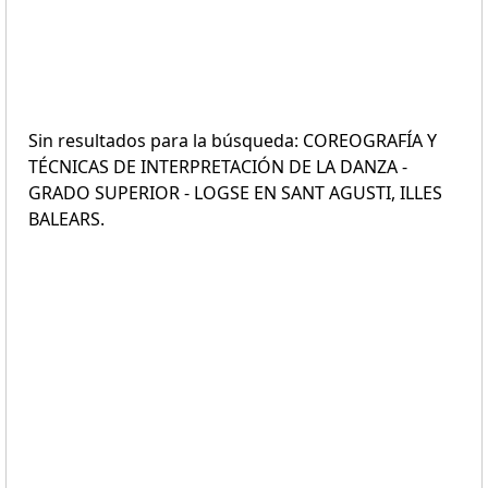
Sin resultados para la búsqueda: COREOGRAFÍA Y
TÉCNICAS DE INTERPRETACIÓN DE LA DANZA -
GRADO SUPERIOR - LOGSE EN SANT AGUSTI, ILLES
BALEARS.