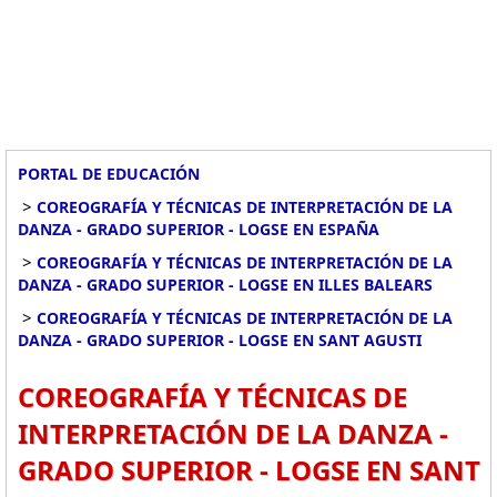
PORTAL DE EDUCACIÓN
>
COREOGRAFÍA Y TÉCNICAS DE INTERPRETACIÓN DE LA
DANZA - GRADO SUPERIOR - LOGSE EN ESPAÑA
>
COREOGRAFÍA Y TÉCNICAS DE INTERPRETACIÓN DE LA
DANZA - GRADO SUPERIOR - LOGSE EN ILLES BALEARS
>
COREOGRAFÍA Y TÉCNICAS DE INTERPRETACIÓN DE LA
DANZA - GRADO SUPERIOR - LOGSE EN SANT AGUSTI
COREOGRAFÍA Y TÉCNICAS DE
INTERPRETACIÓN DE LA DANZA -
GRADO SUPERIOR - LOGSE EN SANT