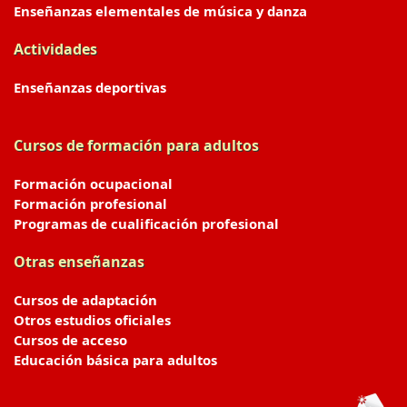
Enseñanzas elementales de música y danza
Actividades
Enseñanzas deportivas
Cursos de formación para adultos
Formación ocupacional
Formación profesional
Programas de cualificación profesional
Otras enseñanzas
Cursos de adaptación
Otros estudios oficiales
Cursos de acceso
Educación básica para adultos