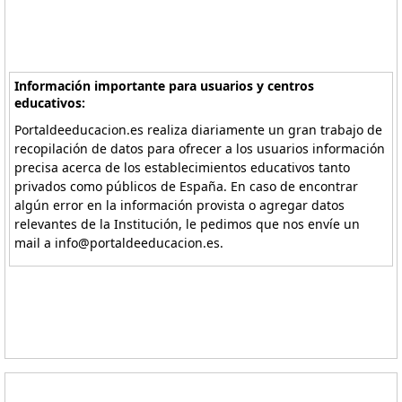
Información importante para usuarios y centros
educativos:
Portaldeeducacion.es realiza diariamente un gran trabajo de
recopilación de datos para ofrecer a los usuarios información
precisa acerca de los establecimientos educativos tanto
privados como públicos de España. En caso de encontrar
algún error en la información provista o agregar datos
relevantes de la Institución, le pedimos que nos envíe un
mail a info@portaldeeducacion.es.