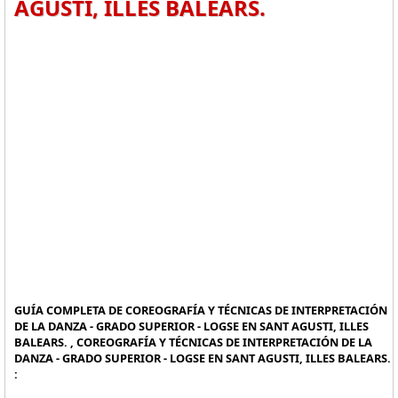
AGUSTI, ILLES BALEARS.
GUÍA COMPLETA DE COREOGRAFÍA Y TÉCNICAS DE INTERPRETACIÓN
DE LA DANZA - GRADO SUPERIOR - LOGSE EN SANT AGUSTI, ILLES
BALEARS. , COREOGRAFÍA Y TÉCNICAS DE INTERPRETACIÓN DE LA
DANZA - GRADO SUPERIOR - LOGSE EN SANT AGUSTI, ILLES BALEARS.
: