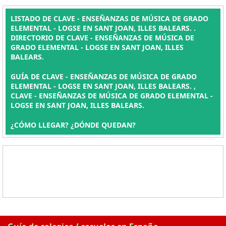
LISTADO DE CLAVE - ENSEÑANZAS DE MÚSICA DE GRADO
ELEMENTAL - LOGSE EN SANT JOAN, ILLES BALEARS. .
DIRECTORIO DE CLAVE - ENSEÑANZAS DE MÚSICA DE
GRADO ELEMENTAL - LOGSE EN SANT JOAN, ILLES
BALEARS.
GUÍA DE CLAVE - ENSEÑANZAS DE MÚSICA DE GRADO
ELEMENTAL - LOGSE EN SANT JOAN, ILLES BALEARS. ,
CLAVE - ENSEÑANZAS DE MÚSICA DE GRADO ELEMENTAL -
LOGSE EN SANT JOAN, ILLES BALEARS.
¿CÓMO LLEGAR? ¿DÓNDE QUEDAN?