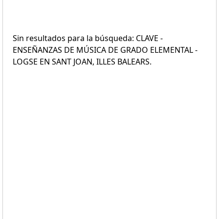
Sin resultados para la búsqueda: CLAVE -
ENSEÑANZAS DE MÚSICA DE GRADO ELEMENTAL -
LOGSE EN SANT JOAN, ILLES BALEARS.