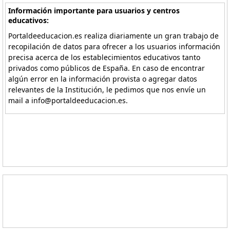
Información importante para usuarios y centros
educativos:
Portaldeeducacion.es realiza diariamente un gran trabajo de
recopilación de datos para ofrecer a los usuarios información
precisa acerca de los establecimientos educativos tanto
privados como públicos de España. En caso de encontrar
algún error en la información provista o agregar datos
relevantes de la Institución, le pedimos que nos envíe un
mail a info@portaldeeducacion.es.