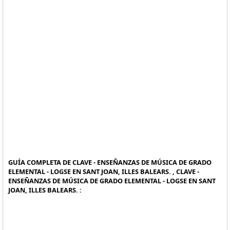
GUÍA COMPLETA DE CLAVE - ENSEÑANZAS DE MÚSICA DE GRADO
ELEMENTAL - LOGSE EN SANT JOAN, ILLES BALEARS. , CLAVE -
ENSEÑANZAS DE MÚSICA DE GRADO ELEMENTAL - LOGSE EN SANT
JOAN, ILLES BALEARS. :