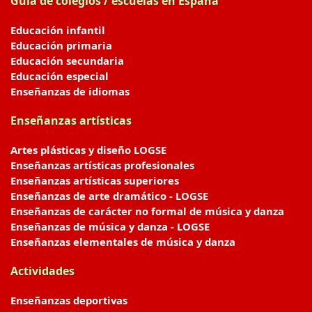
Guía de colegios / escuelas en España
Educación infantil
Educación primaria
Educación secundaria
Educación especial
Enseñanzas de idiomas
Enseñanzas artísticas
Artes plásticas y diseño LOGSE
Enseñanzas artísticas profesionales
Enseñanzas artísticas superiores
Enseñanzas de arte dramático - LOGSE
Enseñanzas de carácter no formal de música y danza
Enseñanzas de música y danza - LOGSE
Enseñanzas elementales de música y danza
Actividades
Enseñanzas deportivas