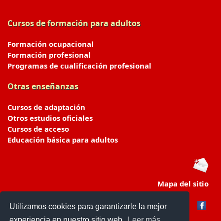
Cursos de formación para adultos
Formación ocupacional
Formación profesional
Programas de cualificación profesional
Otras enseñanzas
Cursos de adaptación
Otros estudios oficiales
Cursos de acceso
Educación básica para adultos
Mapa del sitio
Utilizamos cookies para garantizarle la mejor
experiencia en nuestro sitio web.
Leer más