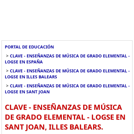
PORTAL DE EDUCACIÓN
>
CLAVE - ENSEÑANZAS DE MÚSICA DE GRADO ELEMENTAL -
LOGSE EN ESPAÑA
>
CLAVE - ENSEÑANZAS DE MÚSICA DE GRADO ELEMENTAL -
LOGSE EN ILLES BALEARS
>
CLAVE - ENSEÑANZAS DE MÚSICA DE GRADO ELEMENTAL -
LOGSE EN SANT JOAN
CLAVE - ENSEÑANZAS DE MÚSICA
DE GRADO ELEMENTAL - LOGSE EN
SANT JOAN, ILLES BALEARS.