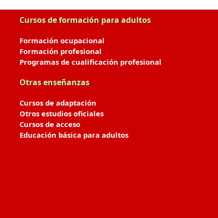
Cursos de formación para adultos
Formación ocupacional
Formación profesional
Programas de cualificación profesional
Otras enseñanzas
Cursos de adaptación
Otros estudios oficiales
Cursos de acceso
Educación básica para adultos