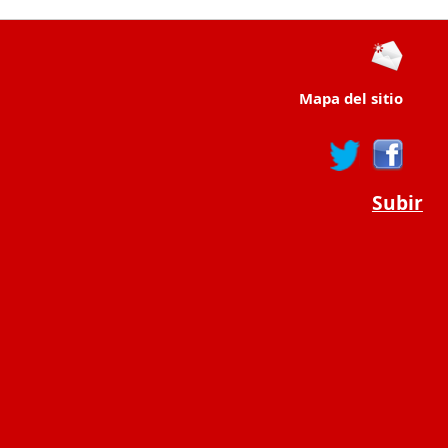
Mapa del sitio
Subir