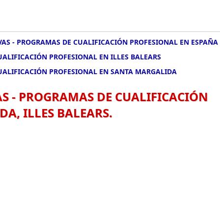
IVAS - PROGRAMAS DE CUALIFICACIÓN PROFESIONAL EN ESPAÑA
UALIFICACIÓN PROFESIONAL EN ILLES BALEARS
CUALIFICACIÓN PROFESIONAL EN SANTA MARGALIDA
AS - PROGRAMAS DE CUALIFICACIÓN
A, ILLES BALEARS.