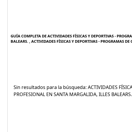
GUÍA COMPLETA DE ACTIVIDADES FÍSICAS Y DEPORTIVAS - PROGR
BALEARS. , ACTIVIDADES FÍSICAS Y DEPORTIVAS - PROGRAMAS DE
Sin resultados para la búsqueda: ACTIVIDADES FÍS
PROFESIONAL EN SANTA MARGALIDA, ILLES BALEARS.