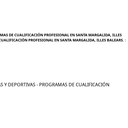
AMAS DE CUALIFICACIÓN PROFESIONAL EN SANTA MARGALIDA, ILLES
 CUALIFICACIÓN PROFESIONAL EN SANTA MARGALIDA, ILLES BALEARS. :
ICAS Y DEPORTIVAS - PROGRAMAS DE CUALIFICACIÓN