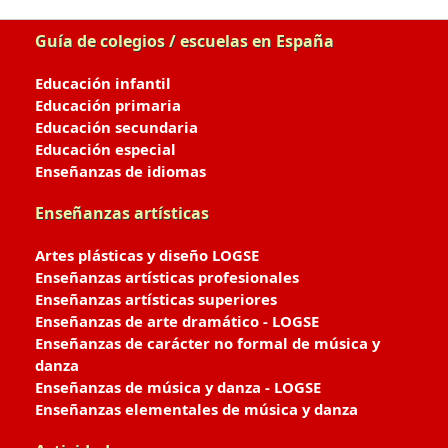
Guía de colegios / escuelas en España
Educación infantil
Educación primaria
Educación secundaria
Educación especial
Enseñanzas de idiomas
Enseñanzas artísticas
Artes plásticas y diseño LOGSE
Enseñanzas artísticas profesionales
Enseñanzas artísticas superiores
Enseñanzas de arte dramático - LOGSE
Enseñanzas de carácter no formal de música y
danza
Enseñanzas de música y danza - LOGSE
Enseñanzas elementales de música y danza