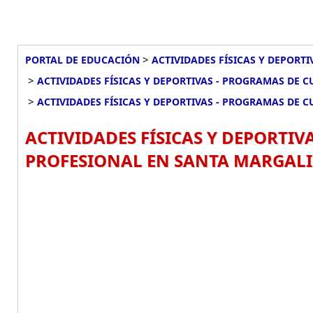
>
PORTAL DE EDUCACIÓN
ACTIVIDADES FÍSICAS Y DEPORT
>
ACTIVIDADES FÍSICAS Y DEPORTIVAS - PROGRAMAS DE C
>
ACTIVIDADES FÍSICAS Y DEPORTIVAS - PROGRAMAS DE 
ACTIVIDADES FÍSICAS Y DEPORTIV
PROFESIONAL EN SANTA MARGALID