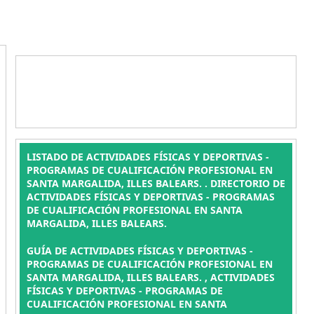
LISTADO DE ACTIVIDADES FÍSICAS Y DEPORTIVAS -
PROGRAMAS DE CUALIFICACIÓN PROFESIONAL EN
SANTA MARGALIDA, ILLES BALEARS. . DIRECTORIO DE
ACTIVIDADES FÍSICAS Y DEPORTIVAS - PROGRAMAS
DE CUALIFICACIÓN PROFESIONAL EN SANTA
MARGALIDA, ILLES BALEARS.
GUÍA DE ACTIVIDADES FÍSICAS Y DEPORTIVAS -
PROGRAMAS DE CUALIFICACIÓN PROFESIONAL EN
SANTA MARGALIDA, ILLES BALEARS. , ACTIVIDADES
FÍSICAS Y DEPORTIVAS - PROGRAMAS DE
CUALIFICACIÓN PROFESIONAL EN SANTA