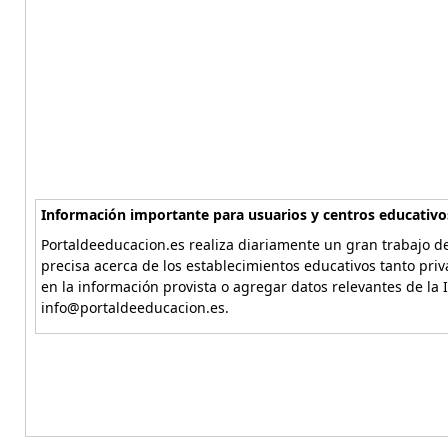
Información importante para usuarios y centros educativo
Portaldeeducacion.es realiza diariamente un gran trabajo de
precisa acerca de los establecimientos educativos tanto pri
en la información provista o agregar datos relevantes de la 
info@portaldeeducacion.es.