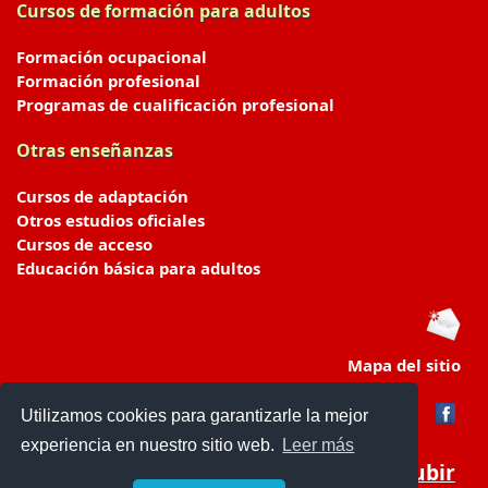
Cursos de formación para adultos
Formación ocupacional
Formación profesional
Programas de cualificación profesional
Otras enseñanzas
Cursos de adaptación
Otros estudios oficiales
Cursos de acceso
Educación básica para adultos
Mapa del sitio
Utilizamos cookies para garantizarle la mejor
experiencia en nuestro sitio web.
Leer más
Subir