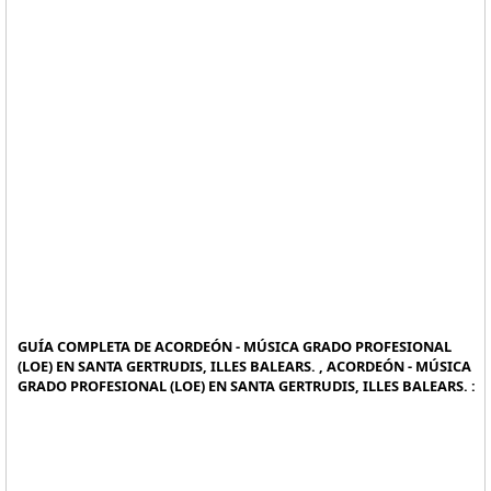
GUÍA COMPLETA DE ACORDEÓN - MÚSICA GRADO PROFESIONAL
(LOE) EN SANTA GERTRUDIS, ILLES BALEARS. , ACORDEÓN - MÚSICA
GRADO PROFESIONAL (LOE) EN SANTA GERTRUDIS, ILLES BALEARS. :