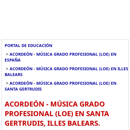
PORTAL DE EDUCACIÓN
>
ACORDEÓN - MÚSICA GRADO PROFESIONAL (LOE) EN
ESPAÑA
>
ACORDEÓN - MÚSICA GRADO PROFESIONAL (LOE) EN ILLES
BALEARS
>
ACORDEÓN - MÚSICA GRADO PROFESIONAL (LOE) EN
SANTA GERTRUDIS
ACORDEÓN - MÚSICA GRADO
PROFESIONAL (LOE) EN SANTA
GERTRUDIS, ILLES BALEARS.