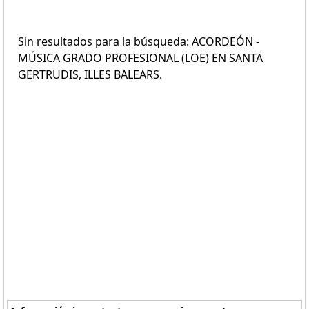
Sin resultados para la búsqueda: ACORDEÓN -
MÚSICA GRADO PROFESIONAL (LOE) EN SANTA
GERTRUDIS, ILLES BALEARS.