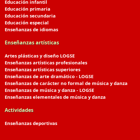
Educación infantil
Educación primaria
Educación secundaria
Educación especial
Enseñanzas de idiomas
Enseñanzas artísticas
Artes plásticas y diseño LOGSE
Enseñanzas artísticas profesionales
Enseñanzas artísticas superiores
Enseñanzas de arte dramático - LOGSE
Enseñanzas de carácter no formal de música y danza
Enseñanzas de música y danza - LOGSE
Enseñanzas elementales de música y danza
Actividades
Enseñanzas deportivas