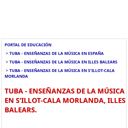
PORTAL DE EDUCACIÓN
>
TUBA - ENSEÑANZAS DE LA MÚSICA EN ESPAÑA
>
TUBA - ENSEÑANZAS DE LA MÚSICA EN ILLES BALEARS
>
TUBA - ENSEÑANZAS DE LA MÚSICA EN S'ILLOT-CALA
MORLANDA
TUBA - ENSEÑANZAS DE LA MÚSICA
EN S'ILLOT-CALA MORLANDA, ILLES
BALEARS.