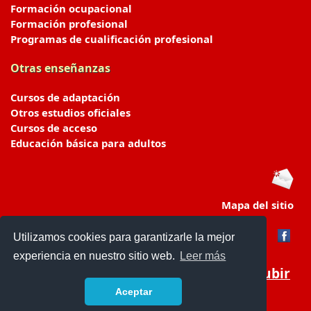
Formación ocupacional
Formación profesional
Programas de cualificación profesional
Otras enseñanzas
Cursos de adaptación
Otros estudios oficiales
Cursos de acceso
Educación básica para adultos
Mapa del sitio
Utilizamos cookies para garantizarle la mejor
experiencia en nuestro sitio web.
Leer más
Subir
Aceptar