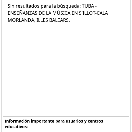
Sin resultados para la búsqueda: TUBA -
ENSEÑANZAS DE LA MÚSICA EN S'ILLOT-CALA
MORLANDA, ILLES BALEARS.
Información importante para usuarios y centros
educativos: