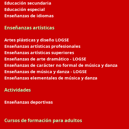
Educación secundaria
Educación especial
Enseñanzas de idiomas
Enseñanzas artísticas
Artes plásticas y diseño LOGSE
Enseñanzas artísticas profesionales
Enseñanzas artísticas superiores
Enseñanzas de arte dramático - LOGSE
Enseñanzas de carácter no formal de música y danza
Enseñanzas de música y danza - LOGSE
Enseñanzas elementales de música y danza
Actividades
Enseñanzas deportivas
Cursos de formación para adultos