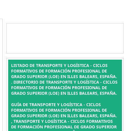
LISTADO DE TRANSPORTE Y LOGÍSTICA - CICLOS
FORMATIVOS DE FORMACIÓN PROFESIONAL DE
GRADO SUPERIOR (LOE) EN ILLES BALEARS, ESPAÑA.
. DIRECTORIO DE TRANSPORTE Y LOGÍSTICA - CICLOS
FORMATIVOS DE FORMACIÓN PROFESIONAL DE
GRADO SUPERIOR (LOE) EN ILLES BALEARS, ESPAÑA.
GUÍA DE TRANSPORTE Y LOGÍSTICA - CICLOS
FORMATIVOS DE FORMACIÓN PROFESIONAL DE
GRADO SUPERIOR (LOE) EN ILLES BALEARS, ESPAÑA.
, TRANSPORTE Y LOGÍSTICA - CICLOS FORMATIVOS
DE FORMACIÓN PROFESIONAL DE GRADO SUPERIOR