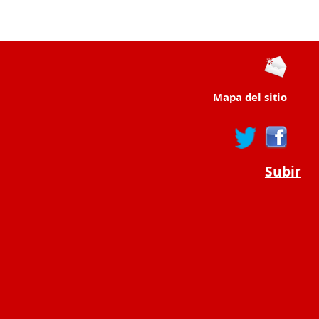
Mapa del sitio
Subir