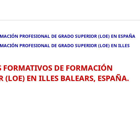
RMACIÓN PROFESIONAL DE GRADO SUPERIOR (LOE) EN ESPAÑA
RMACIÓN PROFESIONAL DE GRADO SUPERIOR (LOE) EN ILLES
OS FORMATIVOS DE FORMACIÓN
(LOE) EN ILLES BALEARS, ESPAÑA.