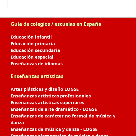
Guía de colegios / escuelas en España
Educación infantil
Educación primaria
Educación secundaria
Educación especial
Enseñanzas de idiomas
Enseñanzas artísticas
Artes plásticas y diseño LOGSE
Enseñanzas artísticas profesionales
Enseñanzas artísticas superiores
Enseñanzas de arte dramático - LOGSE
Enseñanzas de carácter no formal de música y
danza
Enseñanzas de música y danza - LOGSE
Enseñanzas elementales de música y danza