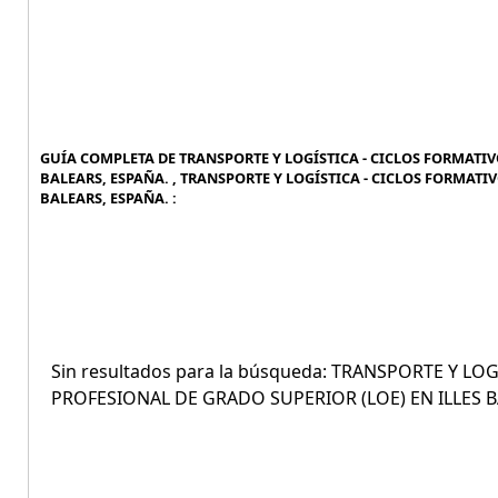
GUÍA COMPLETA DE TRANSPORTE Y LOGÍSTICA - CICLOS FORMATIV
BALEARS, ESPAÑA. , TRANSPORTE Y LOGÍSTICA - CICLOS FORMATI
BALEARS, ESPAÑA. :
Sin resultados para la búsqueda: TRANSPORTE Y L
PROFESIONAL DE GRADO SUPERIOR (LOE) EN ILLES B