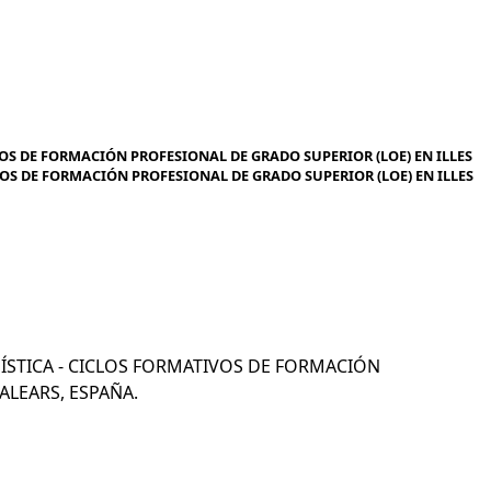
OS DE FORMACIÓN PROFESIONAL DE GRADO SUPERIOR (LOE) EN ILLES
VOS DE FORMACIÓN PROFESIONAL DE GRADO SUPERIOR (LOE) EN ILLES
OGÍSTICA - CICLOS FORMATIVOS DE FORMACIÓN
ALEARS, ESPAÑA.