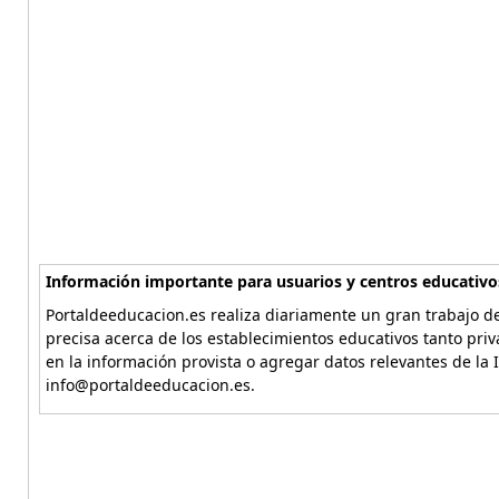
Información importante para usuarios y centros educativo
Portaldeeducacion.es realiza diariamente un gran trabajo de
precisa acerca de los establecimientos educativos tanto pri
en la información provista o agregar datos relevantes de la 
info@portaldeeducacion.es.