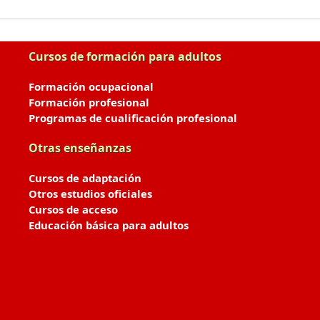
Cursos de formación para adultos
Formación ocupacional
Formación profesional
Programas de cualificación profesional
Otras enseñanzas
Cursos de adaptación
Otros estudios oficiales
Cursos de acceso
Educación básica para adultos