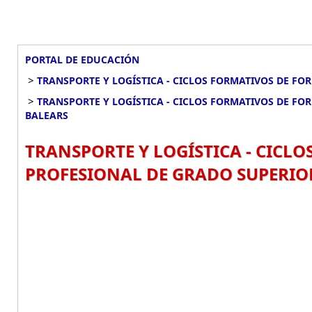
PORTAL DE EDUCACIÓN
>
TRANSPORTE Y LOGÍSTICA - CICLOS FORMATIVOS DE FO
>
TRANSPORTE Y LOGÍSTICA - CICLOS FORMATIVOS DE FO
BALEARS
TRANSPORTE Y LOGÍSTICA - CICL
PROFESIONAL DE GRADO SUPERIOR 