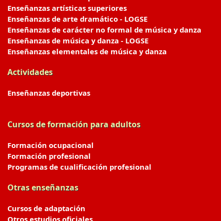
Enseñanzas artísticas superiores
Enseñanzas de arte dramático - LOGSE
Enseñanzas de carácter no formal de música y danza
Enseñanzas de música y danza - LOGSE
Enseñanzas elementales de música y danza
Actividades
Enseñanzas deportivas
Cursos de formación para adultos
Formación ocupacional
Formación profesional
Programas de cualificación profesional
Otras enseñanzas
Cursos de adaptación
Otros estudios oficiales