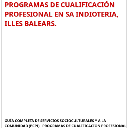
PROGRAMAS DE CUALIFICACIÓN
PROFESIONAL EN SA INDIOTERIA,
ILLES BALEARS.
GUÍA COMPLETA DE SERVICIOS SOCIOCULTURALES Y A LA
COMUNIDAD (PCPI) - PROGRAMAS DE CUALIFICACIÓN PROFESIONAL