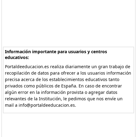
Información importante para usuarios y centros
educativos:
Portaldeeducacion.es realiza diariamente un gran trabajo de
recopilación de datos para ofrecer a los usuarios información
precisa acerca de los establecimientos educativos tanto
privados como públicos de España. En caso de encontrar
algún error en la información provista o agregar datos
relevantes de la Institución, le pedimos que nos envíe un
mail a info@portaldeeducacion.es.