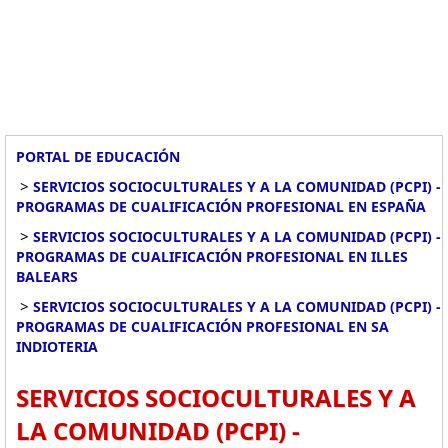
PORTAL DE EDUCACIÓN
>
SERVICIOS SOCIOCULTURALES Y A LA COMUNIDAD (PCPI) -
PROGRAMAS DE CUALIFICACIÓN PROFESIONAL EN ESPAÑA
>
SERVICIOS SOCIOCULTURALES Y A LA COMUNIDAD (PCPI) -
PROGRAMAS DE CUALIFICACIÓN PROFESIONAL EN ILLES
BALEARS
>
SERVICIOS SOCIOCULTURALES Y A LA COMUNIDAD (PCPI) -
PROGRAMAS DE CUALIFICACIÓN PROFESIONAL EN SA
INDIOTERIA
SERVICIOS SOCIOCULTURALES Y A
LA COMUNIDAD (PCPI) -