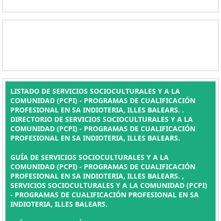
LISTADO DE SERVICIOS SOCIOCULTURALES Y A LA
COMUNIDAD (PCPI) - PROGRAMAS DE CUALIFICACIÓN
PROFESIONAL EN SA INDIOTERIA, ILLES BALEARS. .
DIRECTORIO DE SERVICIOS SOCIOCULTURALES Y A LA
COMUNIDAD (PCPI) - PROGRAMAS DE CUALIFICACIÓN
PROFESIONAL EN SA INDIOTERIA, ILLES BALEARS.
GUÍA DE SERVICIOS SOCIOCULTURALES Y A LA
COMUNIDAD (PCPI) - PROGRAMAS DE CUALIFICACIÓN
PROFESIONAL EN SA INDIOTERIA, ILLES BALEARS. ,
SERVICIOS SOCIOCULTURALES Y A LA COMUNIDAD (PCPI)
- PROGRAMAS DE CUALIFICACIÓN PROFESIONAL EN SA
INDIOTERIA, ILLES BALEARS.