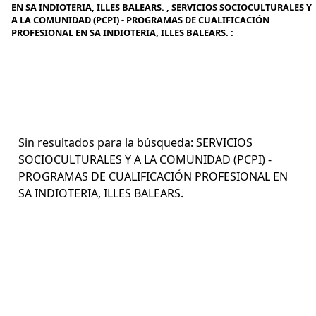
EN SA INDIOTERIA, ILLES BALEARS. , SERVICIOS SOCIOCULTURALES Y
A LA COMUNIDAD (PCPI) - PROGRAMAS DE CUALIFICACIÓN
PROFESIONAL EN SA INDIOTERIA, ILLES BALEARS. :
Sin resultados para la búsqueda: SERVICIOS
SOCIOCULTURALES Y A LA COMUNIDAD (PCPI) -
PROGRAMAS DE CUALIFICACIÓN PROFESIONAL EN
SA INDIOTERIA, ILLES BALEARS.