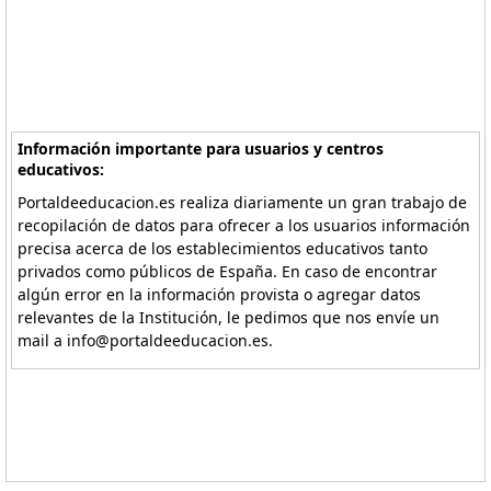
Información importante para usuarios y centros
educativos:
Portaldeeducacion.es realiza diariamente un gran trabajo de
recopilación de datos para ofrecer a los usuarios información
precisa acerca de los establecimientos educativos tanto
privados como públicos de España. En caso de encontrar
algún error en la información provista o agregar datos
relevantes de la Institución, le pedimos que nos envíe un
mail a info@portaldeeducacion.es.