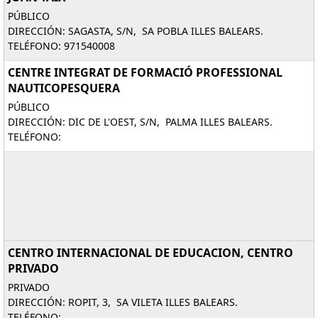
PÚBLICO
DIRECCIÓN: SAGASTA, S/N, SA POBLA ILLES BALEARS.
TELÉFONO: 971540008
CENTRE INTEGRAT DE FORMACIÓ PROFESSIONAL
NAUTICOPESQUERA
PÚBLICO
DIRECCIÓN: DIC DE L'OEST, S/N, PALMA ILLES BALEARS.
TELÉFONO:
CENTRO INTERNACIONAL DE EDUCACION, CENTRO
PRIVADO
PRIVADO
DIRECCIÓN: ROPIT, 3, SA VILETA ILLES BALEARS.
TELÉFONO: