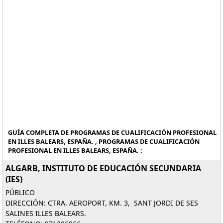
GUÍA COMPLETA DE PROGRAMAS DE CUALIFICACIÓN PROFESIONAL
EN ILLES BALEARS, ESPAÑA. , PROGRAMAS DE CUALIFICACIÓN
PROFESIONAL EN ILLES BALEARS, ESPAÑA. :
ALGARB, INSTITUTO DE EDUCACIÓN SECUNDARIA
(IES)
PÚBLICO
DIRECCIÓN: CTRA. AEROPORT, KM. 3, SANT JORDI DE SES
SALINES ILLES BALEARS.