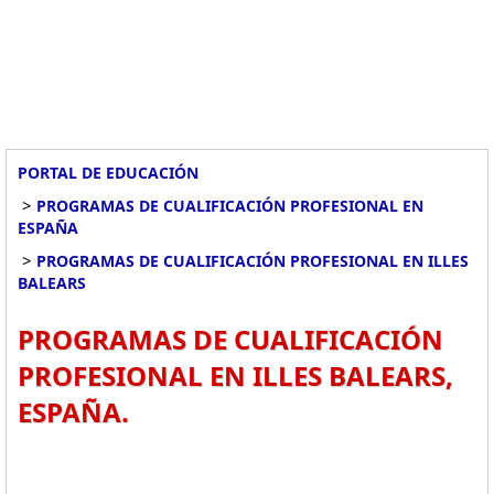
PORTAL DE EDUCACIÓN
>
PROGRAMAS DE CUALIFICACIÓN PROFESIONAL EN
ESPAÑA
>
PROGRAMAS DE CUALIFICACIÓN PROFESIONAL EN ILLES
BALEARS
PROGRAMAS DE CUALIFICACIÓN
PROFESIONAL EN ILLES BALEARS,
ESPAÑA.