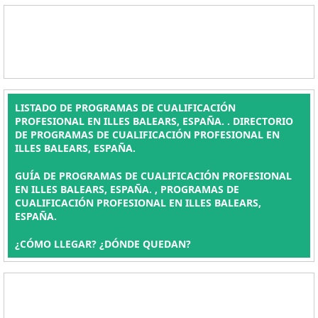
LISTADO DE PROGRAMAS DE CUALIFICACIÓN
PROFESIONAL EN ILLES BALEARS, ESPAÑA. . DIRECTORIO
DE PROGRAMAS DE CUALIFICACIÓN PROFESIONAL EN
ILLES BALEARS, ESPAÑA.
GUÍA DE PROGRAMAS DE CUALIFICACIÓN PROFESIONAL
EN ILLES BALEARS, ESPAÑA. , PROGRAMAS DE
CUALIFICACIÓN PROFESIONAL EN ILLES BALEARS,
ESPAÑA.
¿CÓMO LLEGAR? ¿DÓNDE QUEDAN?