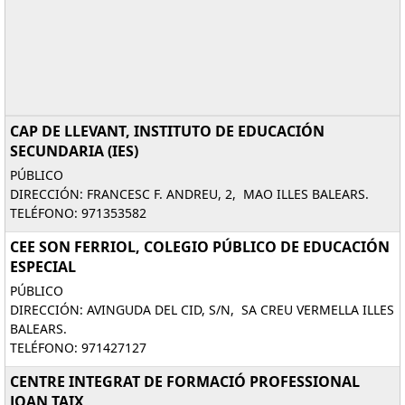
CAP DE LLEVANT, INSTITUTO DE EDUCACIÓN
SECUNDARIA (IES)
PÚBLICO
DIRECCIÓN: FRANCESC F. ANDREU, 2, MAO ILLES BALEARS.
TELÉFONO: 971353582
CEE SON FERRIOL, COLEGIO PÚBLICO DE EDUCACIÓN
ESPECIAL
PÚBLICO
DIRECCIÓN: AVINGUDA DEL CID, S/N, SA CREU VERMELLA ILLES
BALEARS.
TELÉFONO: 971427127
CENTRE INTEGRAT DE FORMACIÓ PROFESSIONAL
JOAN TAIX