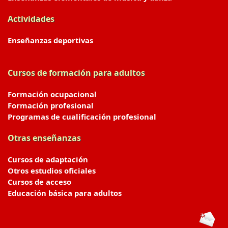
Actividades
Enseñanzas deportivas
Cursos de formación para adultos
Formación ocupacional
Formación profesional
Programas de cualificación profesional
Otras enseñanzas
Cursos de adaptación
Otros estudios oficiales
Cursos de acceso
Educación básica para adultos