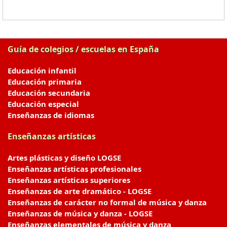
Guía de colegios / escuelas en España
Educación infantil
Educación primaria
Educación secundaria
Educación especial
Enseñanzas de idiomas
Enseñanzas artísticas
Artes plásticas y diseño LOGSE
Enseñanzas artísticas profesionales
Enseñanzas artísticas superiores
Enseñanzas de arte dramático - LOGSE
Enseñanzas de carácter no formal de música y danza
Enseñanzas de música y danza - LOGSE
Enseñanzas elementales de música y danza