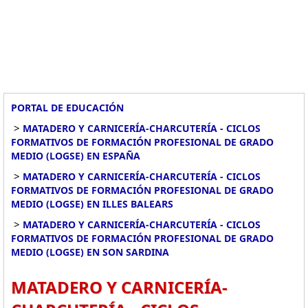
PORTAL DE EDUCACIÓN
>
MATADERO Y CARNICERÍA-CHARCUTERÍA - CICLOS
FORMATIVOS DE FORMACIÓN PROFESIONAL DE GRADO
MEDIO (LOGSE) EN ESPAÑA
>
MATADERO Y CARNICERÍA-CHARCUTERÍA - CICLOS
FORMATIVOS DE FORMACIÓN PROFESIONAL DE GRADO
MEDIO (LOGSE) EN ILLES BALEARS
>
MATADERO Y CARNICERÍA-CHARCUTERÍA - CICLOS
FORMATIVOS DE FORMACIÓN PROFESIONAL DE GRADO
MEDIO (LOGSE) EN SON SARDINA
MATADERO Y CARNICERÍA-