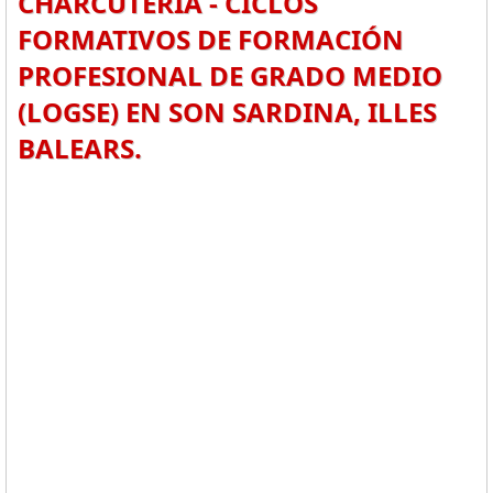
CHARCUTERÍA - CICLOS
FORMATIVOS DE FORMACIÓN
PROFESIONAL DE GRADO MEDIO
(LOGSE) EN SON SARDINA, ILLES
BALEARS.