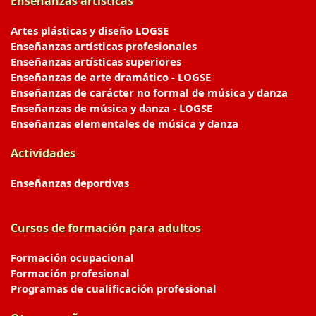
Enseñanzas artísticas
Artes plásticas y diseño LOGSE
Enseñanzas artísticas profesionales
Enseñanzas artísticas superiores
Enseñanzas de arte dramático - LOGSE
Enseñanzas de carácter no formal de música y danza
Enseñanzas de música y danza - LOGSE
Enseñanzas elementales de música y danza
Actividades
Enseñanzas deportivas
Cursos de formación para adultos
Formación ocupacional
Formación profesional
Programas de cualificación profesional