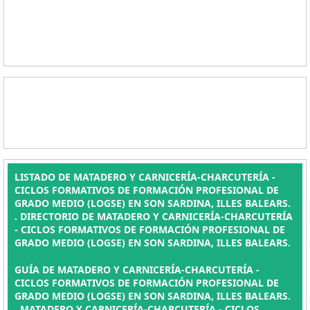
LISTADO DE MATADERO Y CARNICERÍA-CHARCUTERÍA -
CICLOS FORMATIVOS DE FORMACIÓN PROFESIONAL DE
GRADO MEDIO (LOGSE) EN SON SARDINA, ILLES BALEARS.
. DIRECTORIO DE MATADERO Y CARNICERÍA-CHARCUTERÍA
- CICLOS FORMATIVOS DE FORMACIÓN PROFESIONAL DE
GRADO MEDIO (LOGSE) EN SON SARDINA, ILLES BALEARS.
GUÍA DE MATADERO Y CARNICERÍA-CHARCUTERÍA -
CICLOS FORMATIVOS DE FORMACIÓN PROFESIONAL DE
GRADO MEDIO (LOGSE) EN SON SARDINA, ILLES BALEARS.
, MATADERO Y CARNICERÍA-CHARCUTERÍA - CICLOS