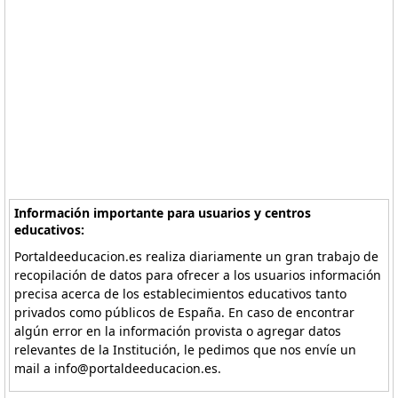
Información importante para usuarios y centros
educativos:
Portaldeeducacion.es realiza diariamente un gran trabajo de
recopilación de datos para ofrecer a los usuarios información
precisa acerca de los establecimientos educativos tanto
privados como públicos de España. En caso de encontrar
algún error en la información provista o agregar datos
relevantes de la Institución, le pedimos que nos envíe un
mail a info@portaldeeducacion.es.