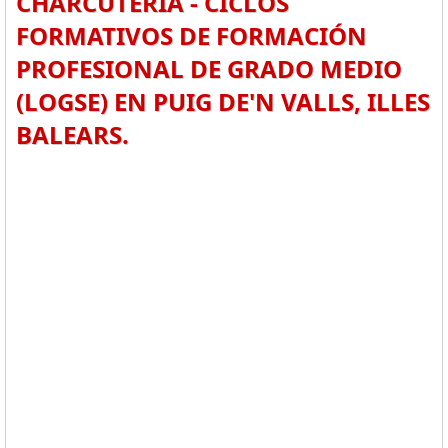
CHARCUTERÍA - CICLOS
FORMATIVOS DE FORMACIÓN
PROFESIONAL DE GRADO MEDIO
(LOGSE) EN PUIG DE'N VALLS, ILLES
BALEARS.