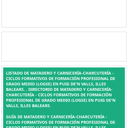
LISTADO DE MATADERO Y CARNICERÍA-CHARCUTERÍA -
CICLOS FORMATIVOS DE FORMACIÓN PROFESIONAL DE
GRADO MEDIO (LOGSE) EN PUIG DE'N VALLS, ILLES
BALEARS. . DIRECTORIO DE MATADERO Y CARNICERÍA-
CHARCUTERÍA - CICLOS FORMATIVOS DE FORMACIÓN
PROFESIONAL DE GRADO MEDIO (LOGSE) EN PUIG DE'N
VALLS, ILLES BALEARS.
GUÍA DE MATADERO Y CARNICERÍA-CHARCUTERÍA -
CICLOS FORMATIVOS DE FORMACIÓN PROFESIONAL DE
GRADO MEDIO (LOGSE) EN PUIG DE'N VALLS, ILLES