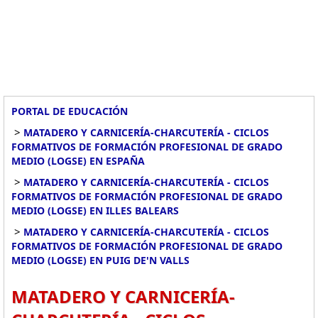
PORTAL DE EDUCACIÓN
>
MATADERO Y CARNICERÍA-CHARCUTERÍA - CICLOS
FORMATIVOS DE FORMACIÓN PROFESIONAL DE GRADO
MEDIO (LOGSE) EN ESPAÑA
>
MATADERO Y CARNICERÍA-CHARCUTERÍA - CICLOS
FORMATIVOS DE FORMACIÓN PROFESIONAL DE GRADO
MEDIO (LOGSE) EN ILLES BALEARS
>
MATADERO Y CARNICERÍA-CHARCUTERÍA - CICLOS
FORMATIVOS DE FORMACIÓN PROFESIONAL DE GRADO
MEDIO (LOGSE) EN PUIG DE'N VALLS
MATADERO Y CARNICERÍA-