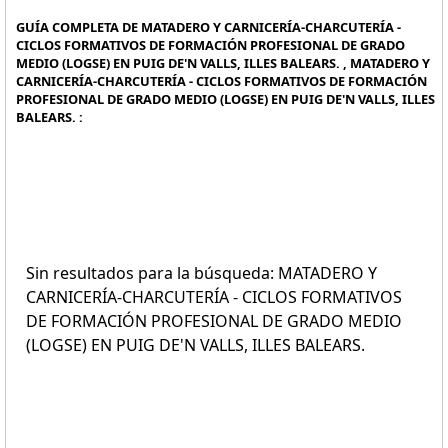
GUÍA COMPLETA DE MATADERO Y CARNICERÍA-CHARCUTERÍA -
CICLOS FORMATIVOS DE FORMACIÓN PROFESIONAL DE GRADO
MEDIO (LOGSE) EN PUIG DE'N VALLS, ILLES BALEARS. , MATADERO Y
CARNICERÍA-CHARCUTERÍA - CICLOS FORMATIVOS DE FORMACIÓN
PROFESIONAL DE GRADO MEDIO (LOGSE) EN PUIG DE'N VALLS, ILLES
BALEARS. :
Sin resultados para la búsqueda: MATADERO Y
CARNICERÍA-CHARCUTERÍA - CICLOS FORMATIVOS
DE FORMACIÓN PROFESIONAL DE GRADO MEDIO
(LOGSE) EN PUIG DE'N VALLS, ILLES BALEARS.