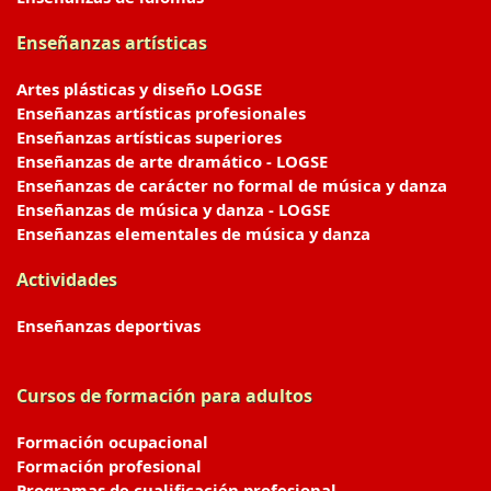
Enseñanzas artísticas
Artes plásticas y diseño LOGSE
Enseñanzas artísticas profesionales
Enseñanzas artísticas superiores
Enseñanzas de arte dramático - LOGSE
Enseñanzas de carácter no formal de música y danza
Enseñanzas de música y danza - LOGSE
Enseñanzas elementales de música y danza
Actividades
Enseñanzas deportivas
Cursos de formación para adultos
Formación ocupacional
Formación profesional
Programas de cualificación profesional