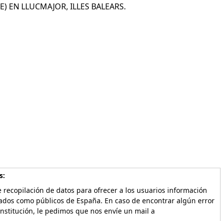
 EN LLUCMAJOR, ILLES BALEARS.
s:
 recopilación de datos para ofrecer a los usuarios información
vados como públicos de España. En caso de encontrar algún error
Institución, le pedimos que nos envíe un mail a