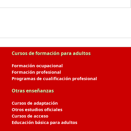
Cursos de formación para adultos
Formación ocupacional
Formación profesional
Programas de cualificación profesional
Otras enseñanzas
Cursos de adaptación
Otros estudios oficiales
Cursos de acceso
Educación básica para adultos