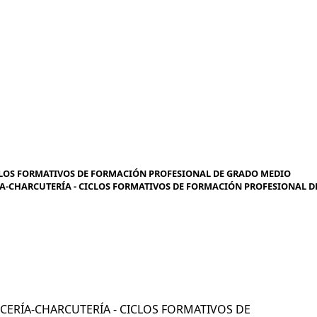
CLOS FORMATIVOS DE FORMACIÓN PROFESIONAL DE GRADO MEDIO
RÍA-CHARCUTERÍA - CICLOS FORMATIVOS DE FORMACIÓN PROFESIONAL D
NICERÍA-CHARCUTERÍA - CICLOS FORMATIVOS DE