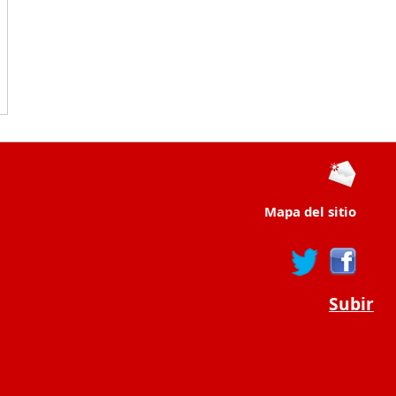
Mapa del sitio
Subir