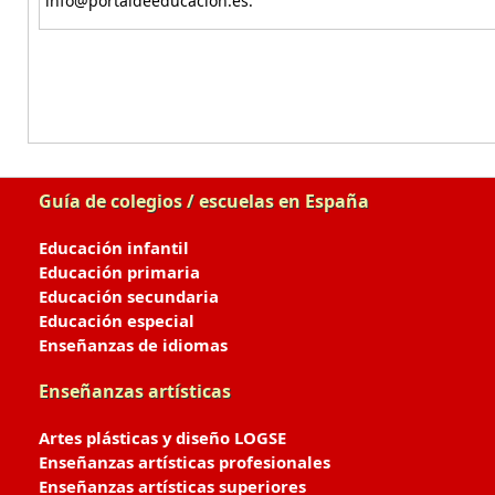
info@portaldeeducacion.es.
Guía de colegios / escuelas en España
Educación infantil
Educación primaria
Educación secundaria
Educación especial
Enseñanzas de idiomas
Enseñanzas artísticas
Artes plásticas y diseño LOGSE
Enseñanzas artísticas profesionales
Enseñanzas artísticas superiores