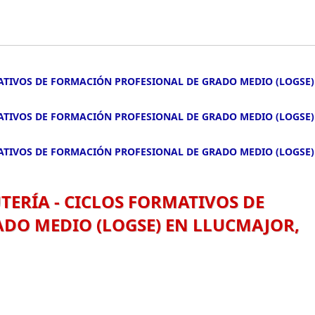
ATIVOS DE FORMACIÓN PROFESIONAL DE GRADO MEDIO (LOGSE)
ATIVOS DE FORMACIÓN PROFESIONAL DE GRADO MEDIO (LOGSE)
ATIVOS DE FORMACIÓN PROFESIONAL DE GRADO MEDIO (LOGSE)
ERÍA - CICLOS FORMATIVOS DE
DO MEDIO (LOGSE) EN LLUCMAJOR,