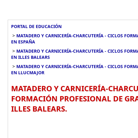
PORTAL DE EDUCACIÓN
>
MATADERO Y CARNICERÍA-CHARCUTERÍA - CICLOS FORM
EN ESPAÑA
>
MATADERO Y CARNICERÍA-CHARCUTERÍA - CICLOS FORM
EN ILLES BALEARS
>
MATADERO Y CARNICERÍA-CHARCUTERÍA - CICLOS FORM
EN LLUCMAJOR
MATADERO Y CARNICERÍA-CHARCUT
FORMACIÓN PROFESIONAL DE GRA
ILLES BALEARS.