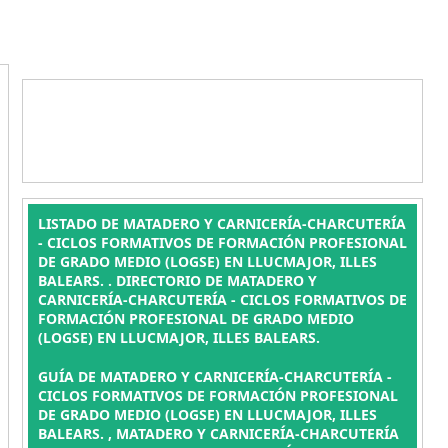
LISTADO DE MATADERO Y CARNICERÍA-CHARCUTERÍA
- CICLOS FORMATIVOS DE FORMACIÓN PROFESIONAL
DE GRADO MEDIO (LOGSE) EN LLUCMAJOR, ILLES
BALEARS. . DIRECTORIO DE MATADERO Y
CARNICERÍA-CHARCUTERÍA - CICLOS FORMATIVOS DE
FORMACIÓN PROFESIONAL DE GRADO MEDIO
(LOGSE) EN LLUCMAJOR, ILLES BALEARS.
GUÍA DE MATADERO Y CARNICERÍA-CHARCUTERÍA -
CICLOS FORMATIVOS DE FORMACIÓN PROFESIONAL
DE GRADO MEDIO (LOGSE) EN LLUCMAJOR, ILLES
BALEARS. , MATADERO Y CARNICERÍA-CHARCUTERÍA