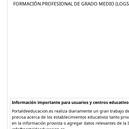
FORMACIÓN PROFESIONAL DE GRADO MEDIO (LOGSE)
Información importante para usuarios y centros educativo
Portaldeeducacion.es realiza diariamente un gran trabajo de
precisa acerca de los establecimientos educativos tanto pri
en la información provista o agregar datos relevantes de la 