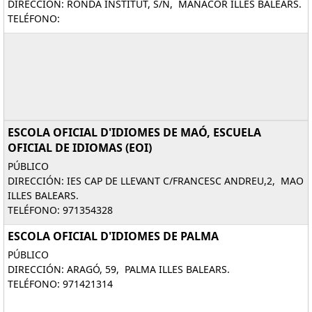
DIRECCIÓN: RONDA INSTITUT, S/N, MANACOR ILLES BALEARS.
TELÉFONO:
ESCOLA OFICIAL D'IDIOMES DE MAÓ, ESCUELA
OFICIAL DE IDIOMAS (EOI)
PÚBLICO
DIRECCIÓN: IES CAP DE LLEVANT C/FRANCESC ANDREU,2, MAO
ILLES BALEARS.
TELÉFONO: 971354328
ESCOLA OFICIAL D'IDIOMES DE PALMA
PÚBLICO
DIRECCIÓN: ARAGÓ, 59, PALMA ILLES BALEARS.
TELÉFONO: 971421314