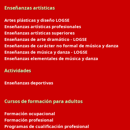
Enseñanzas artísticas
Artes plásticas y diseño LOGSE
Enseñanzas artísticas profesionales
Enseñanzas artísticas superiores
Enseñanzas de arte dramático - LOGSE
Enseñanzas de carácter no formal de música y danza
Enseñanzas de música y danza - LOGSE
Enseñanzas elementales de música y danza
Actividades
Enseñanzas deportivas
Cursos de formación para adultos
Formación ocupacional
Formación profesional
Programas de cualificación profesional