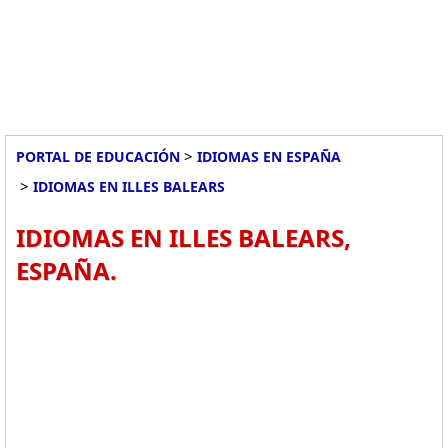
>
PORTAL DE EDUCACIÓN
IDIOMAS EN ESPAÑA
>
IDIOMAS EN ILLES BALEARS
IDIOMAS EN ILLES BALEARS,
ESPAÑA.