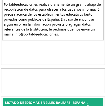
Portaldeeducacion.es realiza diariamente un gran trabajo de
recopilación de datos para ofrecer a los usuarios información
precisa acerca de los establecimientos educativos tanto
privados como públicos de España. En caso de encontrar
algún error en la información provista o agregar datos
relevantes de la Institución, le pedimos que nos envíe un
mail a info@portaldeeducacion.es.
LISTADO DE IDIOMAS EN ILLES BALEARS, ESPAÑA. .