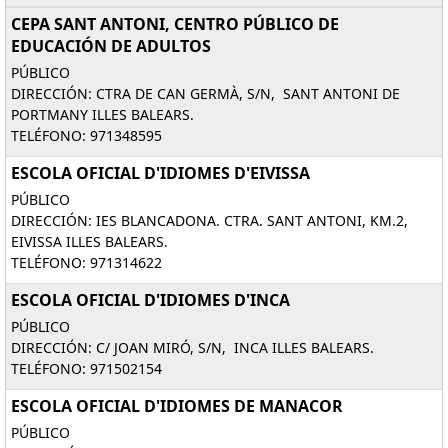
CEPA SANT ANTONI, CENTRO PÚBLICO DE
EDUCACIÓN DE ADULTOS
PÚBLICO
DIRECCIÓN: CTRA DE CAN GERMÀ, S/N, SANT ANTONI DE
PORTMANY ILLES BALEARS.
TELÉFONO: 971348595
ESCOLA OFICIAL D'IDIOMES D'EIVISSA
PÚBLICO
DIRECCIÓN: IES BLANCADONA. CTRA. SANT ANTONI, KM.2,
EIVISSA ILLES BALEARS.
TELÉFONO: 971314622
ESCOLA OFICIAL D'IDIOMES D'INCA
PÚBLICO
DIRECCIÓN: C/ JOAN MIRÓ, S/N, INCA ILLES BALEARS.
TELÉFONO: 971502154
ESCOLA OFICIAL D'IDIOMES DE MANACOR
PÚBLICO