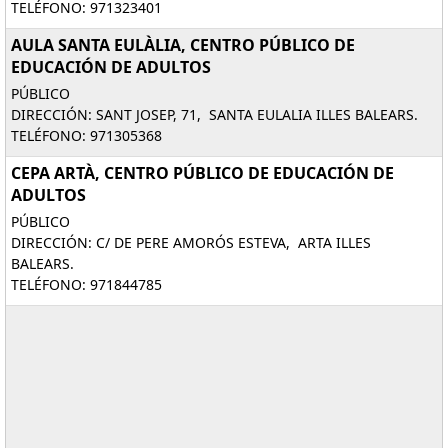
TELÉFONO: 971323401
AULA SANTA EULÀLIA, CENTRO PÚBLICO DE
EDUCACIÓN DE ADULTOS
PÚBLICO
DIRECCIÓN: SANT JOSEP, 71, SANTA EULALIA ILLES BALEARS.
TELÉFONO: 971305368
CEPA ARTÀ, CENTRO PÚBLICO DE EDUCACIÓN DE
ADULTOS
PÚBLICO
DIRECCIÓN: C/ DE PERE AMORÓS ESTEVA, ARTA ILLES
BALEARS.
TELÉFONO: 971844785