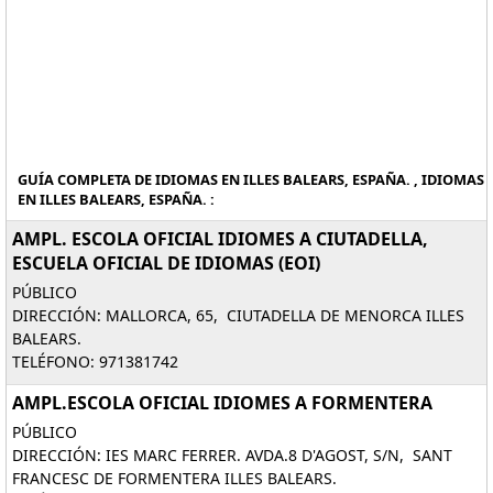
GUÍA COMPLETA DE IDIOMAS EN ILLES BALEARS, ESPAÑA. , IDIOMAS
EN ILLES BALEARS, ESPAÑA. :
AMPL. ESCOLA OFICIAL IDIOMES A CIUTADELLA,
ESCUELA OFICIAL DE IDIOMAS (EOI)
PÚBLICO
DIRECCIÓN: MALLORCA, 65, CIUTADELLA DE MENORCA ILLES
BALEARS.
TELÉFONO: 971381742
AMPL.ESCOLA OFICIAL IDIOMES A FORMENTERA
PÚBLICO
DIRECCIÓN: IES MARC FERRER. AVDA.8 D'AGOST, S/N, SANT
FRANCESC DE FORMENTERA ILLES BALEARS.