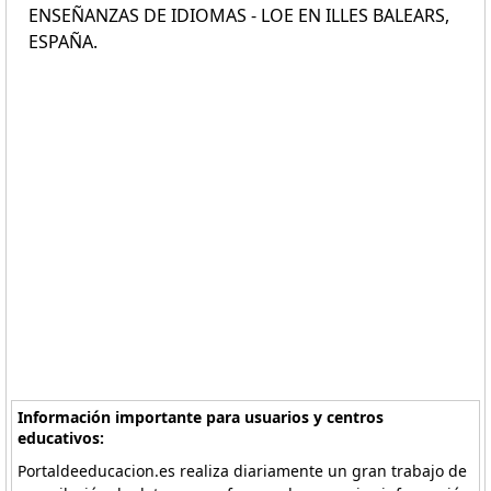
ENSEÑANZAS DE IDIOMAS - LOE EN ILLES BALEARS,
ESPAÑA.
Información importante para usuarios y centros
educativos:
Portaldeeducacion.es realiza diariamente un gran trabajo de