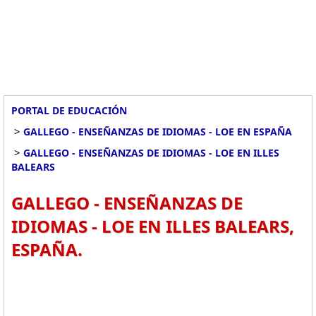
PORTAL DE EDUCACIÓN
>
GALLEGO - ENSEÑANZAS DE IDIOMAS - LOE EN ESPAÑA
>
GALLEGO - ENSEÑANZAS DE IDIOMAS - LOE EN ILLES
BALEARS
GALLEGO - ENSEÑANZAS DE
IDIOMAS - LOE EN ILLES BALEARS,
ESPAÑA.