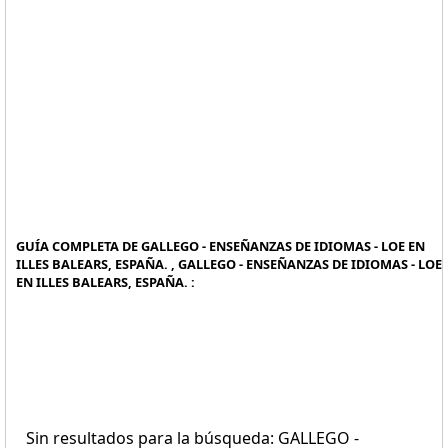
GUÍA COMPLETA DE GALLEGO - ENSEÑANZAS DE IDIOMAS - LOE EN
ILLES BALEARS, ESPAÑA. , GALLEGO - ENSEÑANZAS DE IDIOMAS - LOE
EN ILLES BALEARS, ESPAÑA. :
Sin resultados para la búsqueda: GALLEGO -