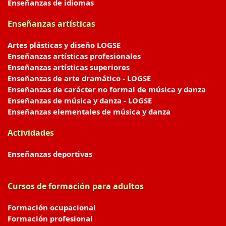
Enseñanzas de idiomas
Enseñanzas artísticas
Artes plásticas y diseño LOGSE
Enseñanzas artísticas profesionales
Enseñanzas artísticas superiores
Enseñanzas de arte dramático - LOGSE
Enseñanzas de carácter no formal de música y danza
Enseñanzas de música y danza - LOGSE
Enseñanzas elementales de música y danza
Actividades
Enseñanzas deportivas
Cursos de formación para adultos
Formación ocupacional
Formación profesional