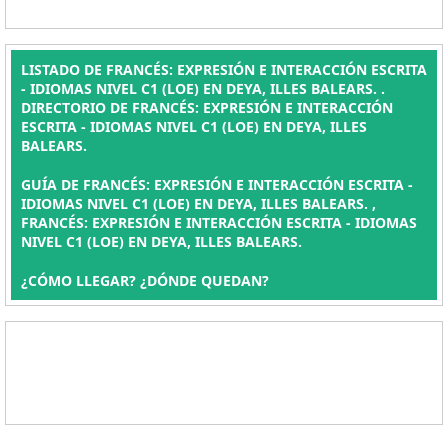
LISTADO DE FRANCÉS: EXPRESIÓN E INTERACCIÓN ESCRITA
- IDIOMAS NIVEL C1 (LOE) EN DEYA, ILLES BALEARS. .
DIRECTORIO DE FRANCÉS: EXPRESIÓN E INTERACCIÓN
ESCRITA - IDIOMAS NIVEL C1 (LOE) EN DEYA, ILLES
BALEARS.
GUÍA DE FRANCÉS: EXPRESIÓN E INTERACCIÓN ESCRITA -
IDIOMAS NIVEL C1 (LOE) EN DEYA, ILLES BALEARS. ,
FRANCÉS: EXPRESIÓN E INTERACCIÓN ESCRITA - IDIOMAS
NIVEL C1 (LOE) EN DEYA, ILLES BALEARS.
¿CÓMO LLEGAR? ¿DÓNDE QUEDAN?