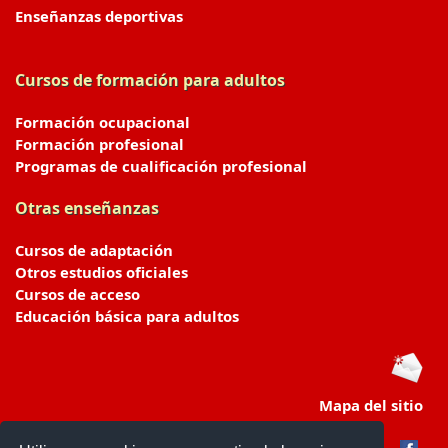
Enseñanzas deportivas
Cursos de formación para adultos
Formación ocupacional
Formación profesional
Programas de cualificación profesional
Otras enseñanzas
Cursos de adaptación
Otros estudios oficiales
Cursos de acceso
Educación básica para adultos
Mapa del sitio