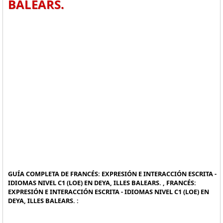
BALEARS.
GUÍA COMPLETA DE FRANCÉS: EXPRESIÓN E INTERACCIÓN ESCRITA -
IDIOMAS NIVEL C1 (LOE) EN DEYA, ILLES BALEARS. , FRANCÉS:
EXPRESIÓN E INTERACCIÓN ESCRITA - IDIOMAS NIVEL C1 (LOE) EN
DEYA, ILLES BALEARS. :