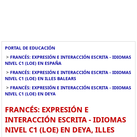
PORTAL DE EDUCACIÓN
>
FRANCÉS: EXPRESIÓN E INTERACCIÓN ESCRITA - IDIOMAS
NIVEL C1 (LOE) EN ESPAÑA
>
FRANCÉS: EXPRESIÓN E INTERACCIÓN ESCRITA - IDIOMAS
NIVEL C1 (LOE) EN ILLES BALEARS
>
FRANCÉS: EXPRESIÓN E INTERACCIÓN ESCRITA - IDIOMAS
NIVEL C1 (LOE) EN DEYA
FRANCÉS: EXPRESIÓN E
INTERACCIÓN ESCRITA - IDIOMAS
NIVEL C1 (LOE) EN DEYA, ILLES