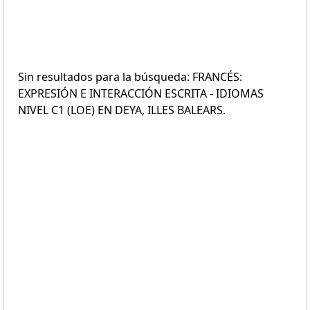
Sin resultados para la búsqueda: FRANCÉS:
EXPRESIÓN E INTERACCIÓN ESCRITA - IDIOMAS
NIVEL C1 (LOE) EN DEYA, ILLES BALEARS.