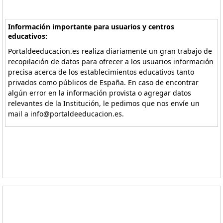
Información importante para usuarios y centros
educativos:
Portaldeeducacion.es realiza diariamente un gran trabajo de
recopilación de datos para ofrecer a los usuarios información
precisa acerca de los establecimientos educativos tanto
privados como públicos de España. En caso de encontrar
algún error en la información provista o agregar datos
relevantes de la Institución, le pedimos que nos envíe un
mail a info@portaldeeducacion.es.