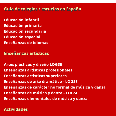
Guía de colegios / escuelas en España
Educación infantil
Educación primaria
Educación secundaria
Educación especial
Enseñanzas de idiomas
Enseñanzas artísticas
Artes plásticas y diseño LOGSE
Enseñanzas artísticas profesionales
Enseñanzas artísticas superiores
Enseñanzas de arte dramático - LOGSE
Enseñanzas de carácter no formal de música y danza
Enseñanzas de música y danza - LOGSE
Enseñanzas elementales de música y danza
Actividades