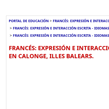
>
PORTAL DE EDUCACIÓN
FRANCÉS: EXPRESIÓN E INTERACC
>
FRANCÉS: EXPRESIÓN E INTERACCIÓN ESCRITA - IDIOMAS 
>
FRANCÉS: EXPRESIÓN E INTERACCIÓN ESCRITA - IDIOMAS
FRANCÉS: EXPRESIÓN E INTERACCIÓ
EN CALONGE, ILLES BALEARS.