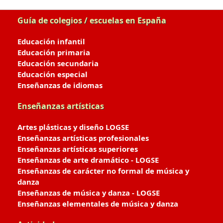
Guía de colegios / escuelas en España
Educación infantil
Educación primaria
Educación secundaria
Educación especial
Enseñanzas de idiomas
Enseñanzas artísticas
Artes plásticas y diseño LOGSE
Enseñanzas artísticas profesionales
Enseñanzas artísticas superiores
Enseñanzas de arte dramático - LOGSE
Enseñanzas de carácter no formal de música y
danza
Enseñanzas de música y danza - LOGSE
Enseñanzas elementales de música y danza