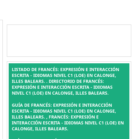
LISTADO DE FRANCÉS: EXPRESIÓN E INTERACCIÓN
ESCRITA - IDIOMAS NIVEL C1 (LOE) EN CALONGE,
ILLES BALEARS. . DIRECTORIO DE FRANCÉS:
EXPRESIÓN E INTERACCIÓN ESCRITA - IDIOMAS
NIVEL C1 (LOE) EN CALONGE, ILLES BALEARS.
GUÍA DE FRANCÉS: EXPRESIÓN E INTERACCIÓN
ESCRITA - IDIOMAS NIVEL C1 (LOE) EN CALONGE,
ILLES BALEARS. , FRANCÉS: EXPRESIÓN E
INTERACCIÓN ESCRITA - IDIOMAS NIVEL C1 (LOE) EN
CALONGE, ILLES BALEARS.