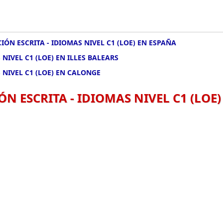
IÓN ESCRITA - IDIOMAS NIVEL C1 (LOE) EN ESPAÑA
NIVEL C1 (LOE) EN ILLES BALEARS
 NIVEL C1 (LOE) EN CALONGE
N ESCRITA - IDIOMAS NIVEL C1 (LOE)