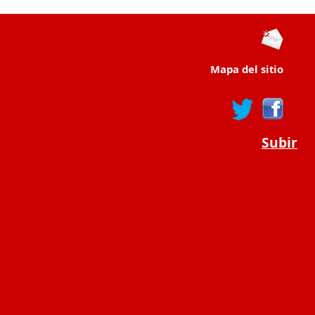
Mapa del sitio
Subir