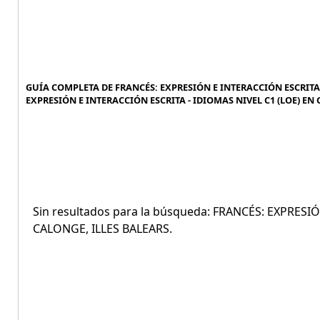
GUÍA COMPLETA DE FRANCÉS: EXPRESIÓN E INTERACCIÓN ESCRITA -
EXPRESIÓN E INTERACCIÓN ESCRITA - IDIOMAS NIVEL C1 (LOE) EN 
Sin resultados para la búsqueda: FRANCÉS: EXPRESI
CALONGE, ILLES BALEARS.