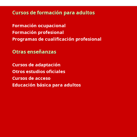
Cursos de formación para adultos
Formación ocupacional
Formación profesional
Programas de cualificación profesional
Otras enseñanzas
Cursos de adaptación
Otros estudios oficiales
Cursos de acceso
Educación básica para adultos