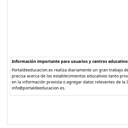
Información importante para usuarios y centros educativo
Portaldeeducacion.es realiza diariamente un gran trabajo de
precisa acerca de los establecimientos educativos tanto pri
en la información provista o agregar datos relevantes de la 
info@portaldeeducacion.es.