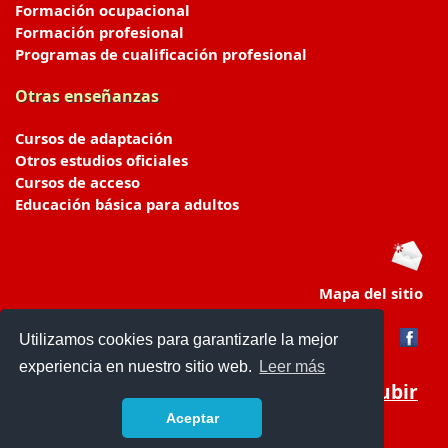
Formación ocupacional
Formación profesional
Programas de cualificación profesional
Otras enseñanzas
Cursos de adaptación
Otros estudios oficiales
Cursos de acceso
Educación básica para adultos
Mapa del sitio
Utilizamos cookies para garantizarle la mejor
experiencia en nuestro sitio web.
Leer más
Subir
Aceptar