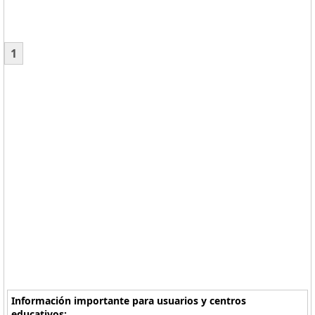
1
Información importante para usuarios y centros
educativos: