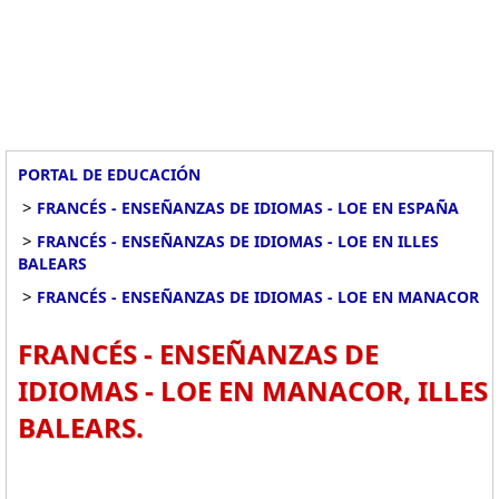
PORTAL DE EDUCACIÓN
>
FRANCÉS - ENSEÑANZAS DE IDIOMAS - LOE EN ESPAÑA
>
FRANCÉS - ENSEÑANZAS DE IDIOMAS - LOE EN ILLES
BALEARS
>
FRANCÉS - ENSEÑANZAS DE IDIOMAS - LOE EN MANACOR
FRANCÉS - ENSEÑANZAS DE
IDIOMAS - LOE EN MANACOR, ILLES
BALEARS.