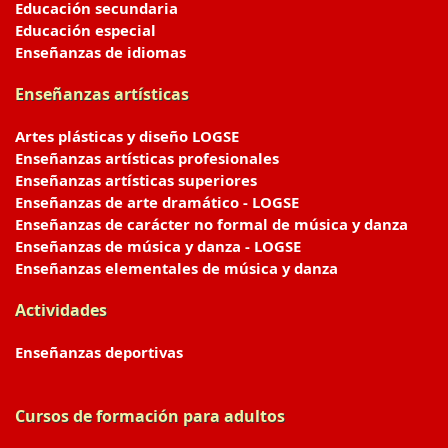
Educación secundaria
Educación especial
Enseñanzas de idiomas
Enseñanzas artísticas
Artes plásticas y diseño LOGSE
Enseñanzas artísticas profesionales
Enseñanzas artísticas superiores
Enseñanzas de arte dramático - LOGSE
Enseñanzas de carácter no formal de música y danza
Enseñanzas de música y danza - LOGSE
Enseñanzas elementales de música y danza
Actividades
Enseñanzas deportivas
Cursos de formación para adultos