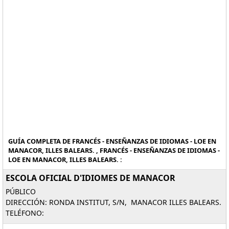
GUÍA COMPLETA DE FRANCÉS - ENSEÑANZAS DE IDIOMAS - LOE EN
MANACOR, ILLES BALEARS. , FRANCÉS - ENSEÑANZAS DE IDIOMAS -
LOE EN MANACOR, ILLES BALEARS. :
ESCOLA OFICIAL D'IDIOMES DE MANACOR
PÚBLICO
DIRECCIÓN: RONDA INSTITUT, S/N, MANACOR ILLES BALEARS.
TELÉFONO: