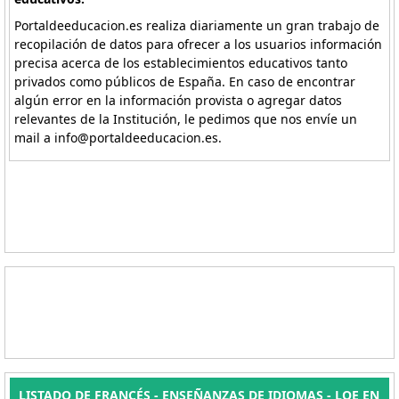
Portaldeeducacion.es realiza diariamente un gran trabajo de
recopilación de datos para ofrecer a los usuarios información
precisa acerca de los establecimientos educativos tanto
privados como públicos de España. En caso de encontrar
algún error en la información provista o agregar datos
relevantes de la Institución, le pedimos que nos envíe un
mail a info@portaldeeducacion.es.
LISTADO DE FRANCÉS - ENSEÑANZAS DE IDIOMAS - LOE EN