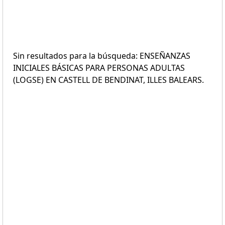
Sin resultados para la búsqueda: ENSEÑANZAS
INICIALES BÁSICAS PARA PERSONAS ADULTAS
(LOGSE) EN CASTELL DE BENDINAT, ILLES BALEARS.