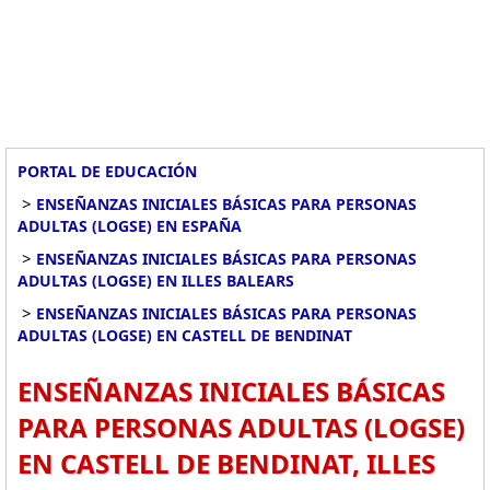
PORTAL DE EDUCACIÓN
>
ENSEÑANZAS INICIALES BÁSICAS PARA PERSONAS
ADULTAS (LOGSE) EN ESPAÑA
>
ENSEÑANZAS INICIALES BÁSICAS PARA PERSONAS
ADULTAS (LOGSE) EN ILLES BALEARS
>
ENSEÑANZAS INICIALES BÁSICAS PARA PERSONAS
ADULTAS (LOGSE) EN CASTELL DE BENDINAT
ENSEÑANZAS INICIALES BÁSICAS
PARA PERSONAS ADULTAS (LOGSE)
EN CASTELL DE BENDINAT, ILLES