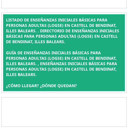
LISTADO DE ENSEÑANZAS INICIALES BÁSICAS PARA
PERSONAS ADULTAS (LOGSE) EN CASTELL DE BENDINAT,
ILLES BALEARS. . DIRECTORIO DE ENSEÑANZAS INICIALES
BÁSICAS PARA PERSONAS ADULTAS (LOGSE) EN CASTELL
DE BENDINAT, ILLES BALEARS.
GUÍA DE ENSEÑANZAS INICIALES BÁSICAS PARA
PERSONAS ADULTAS (LOGSE) EN CASTELL DE BENDINAT,
ILLES BALEARS. , ENSEÑANZAS INICIALES BÁSICAS PARA
PERSONAS ADULTAS (LOGSE) EN CASTELL DE BENDINAT,
ILLES BALEARS.
¿CÓMO LLEGAR? ¿DÓNDE QUEDAN?