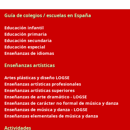
Guía de colegios / escuelas en España
Educación infantil
Educación primaria
Educación secundaria
Educación especial
Enseñanzas de idiomas
Enseñanzas artísticas
Artes plásticas y diseño LOGSE
Enseñanzas artísticas profesionales
Enseñanzas artísticas superiores
Enseñanzas de arte dramático - LOGSE
Enseñanzas de carácter no formal de música y danza
Enseñanzas de música y danza - LOGSE
Enseñanzas elementales de música y danza
Actividades