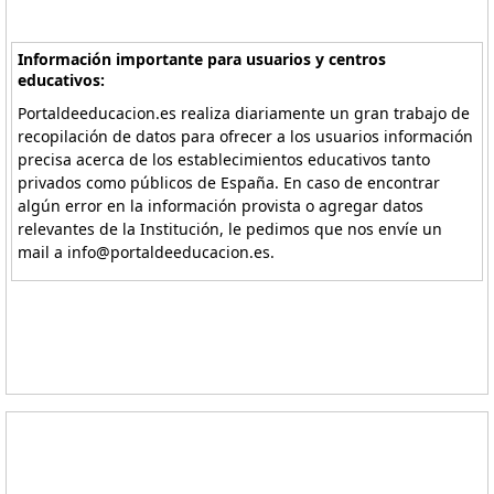
Información importante para usuarios y centros
educativos:
Portaldeeducacion.es realiza diariamente un gran trabajo de
recopilación de datos para ofrecer a los usuarios información
precisa acerca de los establecimientos educativos tanto
privados como públicos de España. En caso de encontrar
algún error en la información provista o agregar datos
relevantes de la Institución, le pedimos que nos envíe un
mail a info@portaldeeducacion.es.