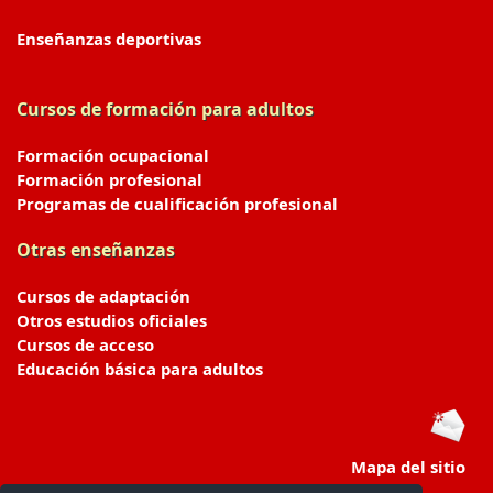
Enseñanzas deportivas
Cursos de formación para adultos
Formación ocupacional
Formación profesional
Programas de cualificación profesional
Otras enseñanzas
Cursos de adaptación
Otros estudios oficiales
Cursos de acceso
Educación básica para adultos
Mapa del sitio