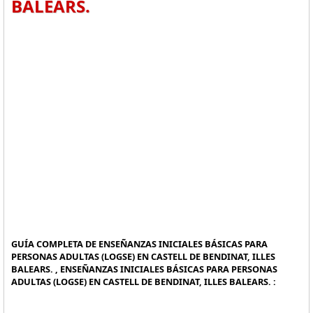
BALEARS.
GUÍA COMPLETA DE ENSEÑANZAS INICIALES BÁSICAS PARA
PERSONAS ADULTAS (LOGSE) EN CASTELL DE BENDINAT, ILLES
BALEARS. , ENSEÑANZAS INICIALES BÁSICAS PARA PERSONAS
ADULTAS (LOGSE) EN CASTELL DE BENDINAT, ILLES BALEARS. :