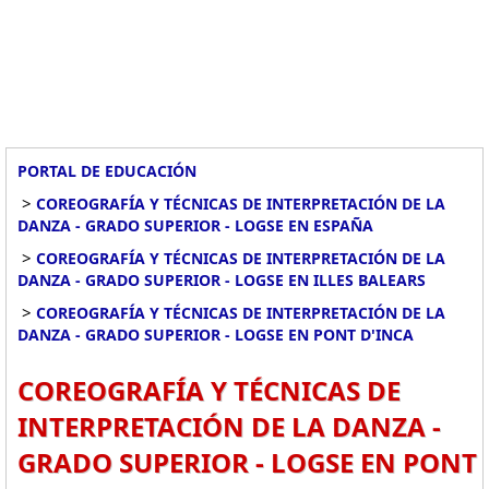
PORTAL DE EDUCACIÓN
>
COREOGRAFÍA Y TÉCNICAS DE INTERPRETACIÓN DE LA
DANZA - GRADO SUPERIOR - LOGSE EN ESPAÑA
>
COREOGRAFÍA Y TÉCNICAS DE INTERPRETACIÓN DE LA
DANZA - GRADO SUPERIOR - LOGSE EN ILLES BALEARS
>
COREOGRAFÍA Y TÉCNICAS DE INTERPRETACIÓN DE LA
DANZA - GRADO SUPERIOR - LOGSE EN PONT D'INCA
COREOGRAFÍA Y TÉCNICAS DE
INTERPRETACIÓN DE LA DANZA -
GRADO SUPERIOR - LOGSE EN PONT