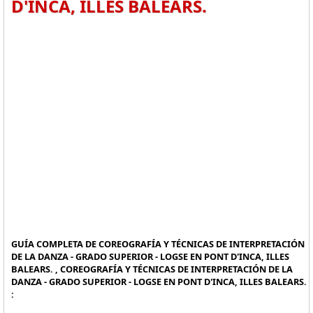
D'INCA, ILLES BALEARS.
GUÍA COMPLETA DE COREOGRAFÍA Y TÉCNICAS DE INTERPRETACIÓN
DE LA DANZA - GRADO SUPERIOR - LOGSE EN PONT D'INCA, ILLES
BALEARS. , COREOGRAFÍA Y TÉCNICAS DE INTERPRETACIÓN DE LA
DANZA - GRADO SUPERIOR - LOGSE EN PONT D'INCA, ILLES BALEARS.
: