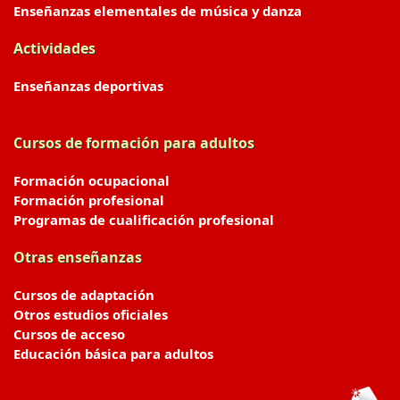
Enseñanzas elementales de música y danza
Actividades
Enseñanzas deportivas
Cursos de formación para adultos
Formación ocupacional
Formación profesional
Programas de cualificación profesional
Otras enseñanzas
Cursos de adaptación
Otros estudios oficiales
Cursos de acceso
Educación básica para adultos