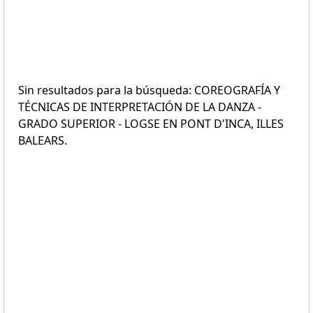
Sin resultados para la búsqueda: COREOGRAFÍA Y
TÉCNICAS DE INTERPRETACIÓN DE LA DANZA -
GRADO SUPERIOR - LOGSE EN PONT D'INCA, ILLES
BALEARS.