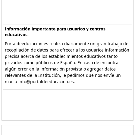
Información importante para usuarios y centros
educativos:
Portaldeeducacion.es realiza diariamente un gran trabajo de
recopilación de datos para ofrecer a los usuarios información
precisa acerca de los establecimientos educativos tanto
privados como públicos de España. En caso de encontrar
algún error en la información provista o agregar datos
relevantes de la Institución, le pedimos que nos envíe un
mail a info@portaldeeducacion.es.