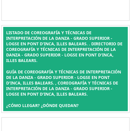
LISTADO DE COREOGRAFÍA Y TÉCNICAS DE
INTERPRETACIÓN DE LA DANZA - GRADO SUPERIOR -
LOGSE EN PONT D'INCA, ILLES BALEARS. . DIRECTORIO DE
COREOGRAFÍA Y TÉCNICAS DE INTERPRETACIÓN DE LA
DANZA - GRADO SUPERIOR - LOGSE EN PONT D'INCA,
ILLES BALEARS.
GUÍA DE COREOGRAFÍA Y TÉCNICAS DE INTERPRETACIÓN
DE LA DANZA - GRADO SUPERIOR - LOGSE EN PONT
D'INCA, ILLES BALEARS. , COREOGRAFÍA Y TÉCNICAS DE
INTERPRETACIÓN DE LA DANZA - GRADO SUPERIOR -
LOGSE EN PONT D'INCA, ILLES BALEARS.
¿CÓMO LLEGAR? ¿DÓNDE QUEDAN?