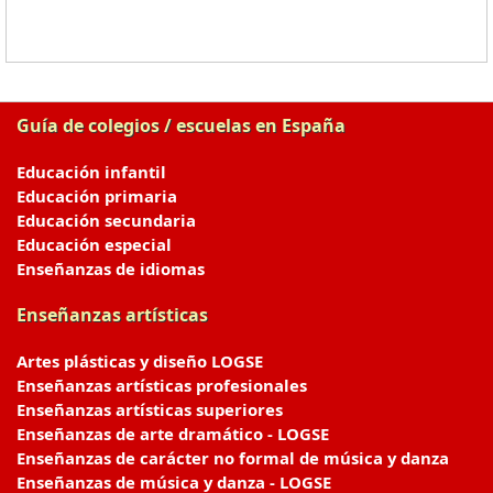
Guía de colegios / escuelas en España
Educación infantil
Educación primaria
Educación secundaria
Educación especial
Enseñanzas de idiomas
Enseñanzas artísticas
Artes plásticas y diseño LOGSE
Enseñanzas artísticas profesionales
Enseñanzas artísticas superiores
Enseñanzas de arte dramático - LOGSE
Enseñanzas de carácter no formal de música y danza
Enseñanzas de música y danza - LOGSE