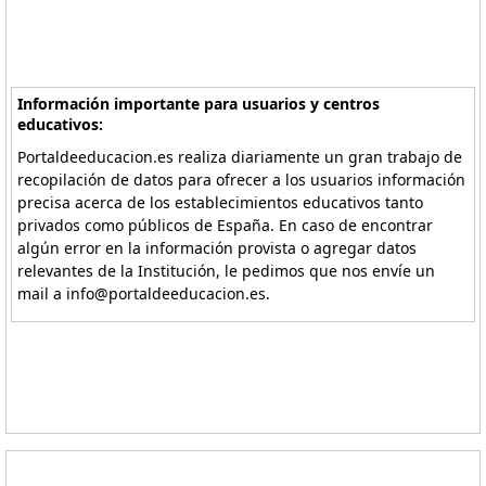
Información importante para usuarios y centros
educativos:
Portaldeeducacion.es realiza diariamente un gran trabajo de
recopilación de datos para ofrecer a los usuarios información
precisa acerca de los establecimientos educativos tanto
privados como públicos de España. En caso de encontrar
algún error en la información provista o agregar datos
relevantes de la Institución, le pedimos que nos envíe un
mail a info@portaldeeducacion.es.