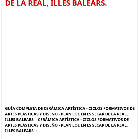
DE LA REAL, ILLES BALEARS.
GUÍA COMPLETA DE CERÁMICA ARTÍSTICA - CICLOS FORMATIVOS DE
ARTES PLÁSTICAS Y DISEÑO - PLAN LOE EN ES SECAR DE LA REAL,
ILLES BALEARS. , CERÁMICA ARTÍSTICA - CICLOS FORMATIVOS DE
ARTES PLÁSTICAS Y DISEÑO - PLAN LOE EN ES SECAR DE LA REAL,
ILLES BALEARS. :