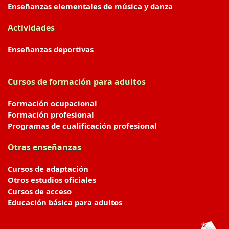
Enseñanzas elementales de música y danza
Actividades
Enseñanzas deportivas
Cursos de formación para adultos
Formación ocupacional
Formación profesional
Programas de cualificación profesional
Otras enseñanzas
Cursos de adaptación
Otros estudios oficiales
Cursos de acceso
Educación básica para adultos