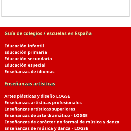
Guía de colegios / escuelas en España
Educación infantil
Educación primaria
Educación secundaria
Educación especial
Enseñanzas de idiomas
Enseñanzas artísticas
Artes plásticas y diseño LOGSE
Enseñanzas artísticas profesionales
Enseñanzas artísticas superiores
Enseñanzas de arte dramático - LOGSE
Enseñanzas de carácter no formal de música y danza
Enseñanzas de música y danza - LOGSE