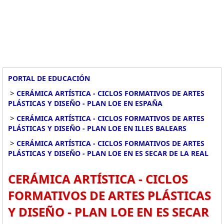
PORTAL DE EDUCACIÓN
>
CERÁMICA ARTÍSTICA - CICLOS FORMATIVOS DE ARTES
PLÁSTICAS Y DISEÑO - PLAN LOE EN ESPAÑA
>
CERÁMICA ARTÍSTICA - CICLOS FORMATIVOS DE ARTES
PLÁSTICAS Y DISEÑO - PLAN LOE EN ILLES BALEARS
>
CERÁMICA ARTÍSTICA - CICLOS FORMATIVOS DE ARTES
PLÁSTICAS Y DISEÑO - PLAN LOE EN ES SECAR DE LA REAL
CERÁMICA ARTÍSTICA - CICLOS
FORMATIVOS DE ARTES PLÁSTICAS
Y DISEÑO - PLAN LOE EN ES SECAR