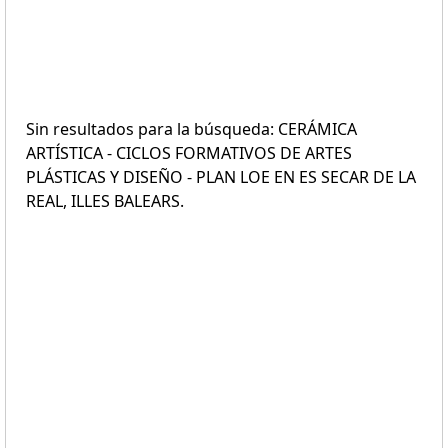
Sin resultados para la búsqueda: CERÁMICA
ARTÍSTICA - CICLOS FORMATIVOS DE ARTES
PLÁSTICAS Y DISEÑO - PLAN LOE EN ES SECAR DE LA
REAL, ILLES BALEARS.