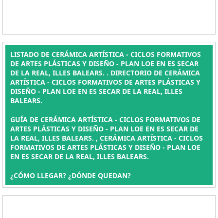
LISTADO DE CERÁMICA ARTÍSTICA - CICLOS FORMATIVOS
DE ARTES PLÁSTICAS Y DISEÑO - PLAN LOE EN ES SECAR
DE LA REAL, ILLES BALEARS. . DIRECTORIO DE CERÁMICA
ARTÍSTICA - CICLOS FORMATIVOS DE ARTES PLÁSTICAS Y
DISEÑO - PLAN LOE EN ES SECAR DE LA REAL, ILLES
BALEARS.
GUÍA DE CERÁMICA ARTÍSTICA - CICLOS FORMATIVOS DE
ARTES PLÁSTICAS Y DISEÑO - PLAN LOE EN ES SECAR DE
LA REAL, ILLES BALEARS. , CERÁMICA ARTÍSTICA - CICLOS
FORMATIVOS DE ARTES PLÁSTICAS Y DISEÑO - PLAN LOE
EN ES SECAR DE LA REAL, ILLES BALEARS.
¿CÓMO LLEGAR? ¿DÓNDE QUEDAN?