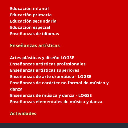
Educación infantil
Educación primaria
Educación secundaria
Educación especial
Enseñanzas de idiomas
Enseñanzas artísticas
Artes plásticas y diseño LOGSE
Enseñanzas artísticas profesionales
Enseñanzas artísticas superiores
Enseñanzas de arte dramático - LOGSE
Enseñanzas de carácter no formal de música y
danza
Enseñanzas de música y danza - LOGSE
Enseñanzas elementales de música y danza
Actividades
Enseñanzas deportivas