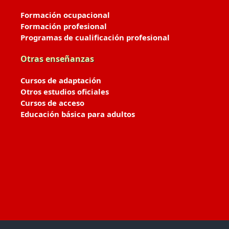
Formación ocupacional
Formación profesional
Programas de cualificación profesional
Otras enseñanzas
Cursos de adaptación
Otros estudios oficiales
Cursos de acceso
Educación básica para adultos