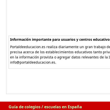
Información importante para usuarios y centros educativo
Portaldeeducacion.es realiza diariamente un gran trabajo de
precisa acerca de los establecimientos educativos tanto pri
en la información provista o agregar datos relevantes de la 
info@portaldeeducacion.es.
Guía de colegios / escuelas en España