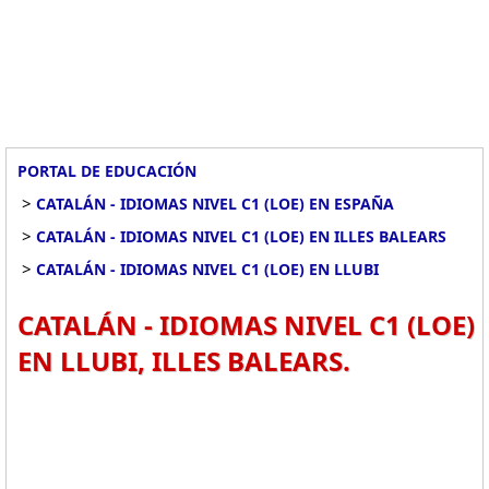
PORTAL DE EDUCACIÓN
>
CATALÁN - IDIOMAS NIVEL C1 (LOE) EN ESPAÑA
>
CATALÁN - IDIOMAS NIVEL C1 (LOE) EN ILLES BALEARS
>
CATALÁN - IDIOMAS NIVEL C1 (LOE) EN LLUBI
CATALÁN - IDIOMAS NIVEL C1 (LOE)
EN LLUBI, ILLES BALEARS.