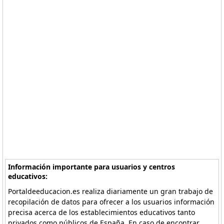
Información importante para usuarios y centros
educativos:
Portaldeeducacion.es realiza diariamente un gran trabajo de
recopilación de datos para ofrecer a los usuarios información
precisa acerca de los establecimientos educativos tanto
privados como públicos de España. En caso de encontrar