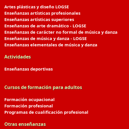
Artes plásticas y diseño LOGSE
Enseñanzas artísticas profesionales
Enseñanzas artísticas superiores
Enseñanzas de arte dramático - LOGSE
Enseñanzas de carácter no formal de música y danza
Enseñanzas de música y danza - LOGSE
Enseñanzas elementales de música y danza
Actividades
Enseñanzas deportivas
Cursos de formación para adultos
Formación ocupacional
Formación profesional
Programas de cualificación profesional
Otras enseñanzas