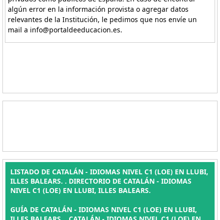
algún error en la información provista o agregar datos
relevantes de la Institución, le pedimos que nos envíe un
mail a info@portaldeeducacion.es.
LISTADO DE CATALÁN - IDIOMAS NIVEL C1 (LOE) EN LLUBI,
ILLES BALEARS. . DIRECTORIO DE CATALÁN - IDIOMAS
NIVEL C1 (LOE) EN LLUBI, ILLES BALEARS.
GUÍA DE CATALÁN - IDIOMAS NIVEL C1 (LOE) EN LLUBI,
ILLES BALEARS. , CATALÁN - IDIOMAS NIVEL C1 (LOE) EN