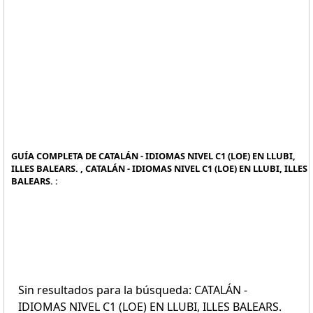
GUÍA COMPLETA DE CATALÁN - IDIOMAS NIVEL C1 (LOE) EN LLUBI,
ILLES BALEARS. , CATALÁN - IDIOMAS NIVEL C1 (LOE) EN LLUBI, ILLES
BALEARS. :
Sin resultados para la búsqueda: CATALÁN -
IDIOMAS NIVEL C1 (LOE) EN LLUBI, ILLES BALEARS.