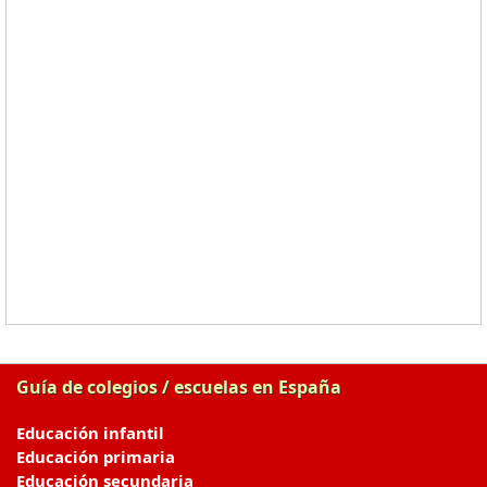
Guía de colegios / escuelas en España
Educación infantil
Educación primaria
Educación secundaria