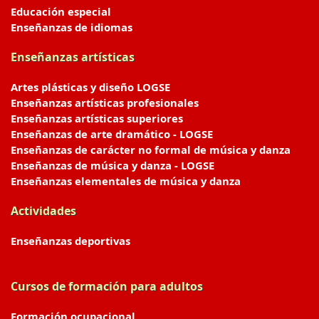
Educación especial
Enseñanzas de idiomas
Enseñanzas artísticas
Artes plásticas y diseño LOGSE
Enseñanzas artísticas profesionales
Enseñanzas artísticas superiores
Enseñanzas de arte dramático - LOGSE
Enseñanzas de carácter no formal de música y danza
Enseñanzas de música y danza - LOGSE
Enseñanzas elementales de música y danza
Actividades
Enseñanzas deportivas
Cursos de formación para adultos
Formación ocupacional