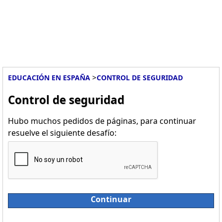
>
EDUCACIÓN EN ESPAÑA
CONTROL DE SEGURIDAD
Control de seguridad
Hubo muchos pedidos de páginas, para continuar
resuelve el siguiente desafío:
Continuar