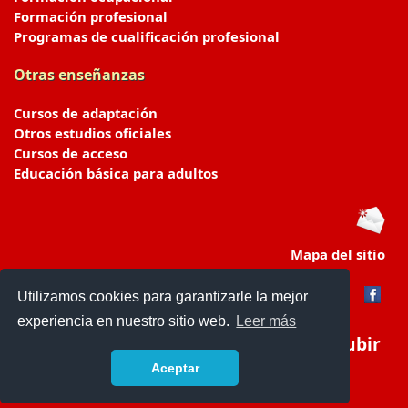
Formación profesional
Programas de cualificación profesional
Otras enseñanzas
Cursos de adaptación
Otros estudios oficiales
Cursos de acceso
Educación básica para adultos
Mapa del sitio
Utilizamos cookies para garantizarle la mejor
experiencia en nuestro sitio web.
Leer más
Subir
Aceptar
portaldeeducacion.es/
- © 2019 -
Contacto