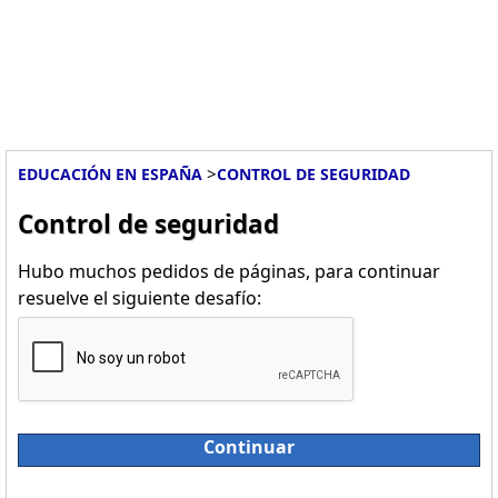
>
EDUCACIÓN EN ESPAÑA
CONTROL DE SEGURIDAD
Control de seguridad
Hubo muchos pedidos de páginas, para continuar
resuelve el siguiente desafío:
Continuar