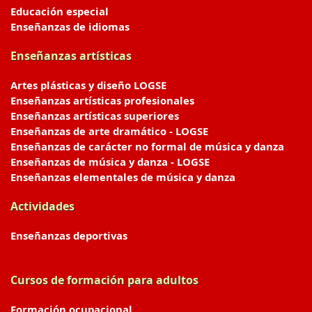
Educación especial
Enseñanzas de idiomas
Enseñanzas artísticas
Artes plásticas y diseño LOGSE
Enseñanzas artísticas profesionales
Enseñanzas artísticas superiores
Enseñanzas de arte dramático - LOGSE
Enseñanzas de carácter no formal de música y danza
Enseñanzas de música y danza - LOGSE
Enseñanzas elementales de música y danza
Actividades
Enseñanzas deportivas
Cursos de formación para adultos
Formación ocupacional