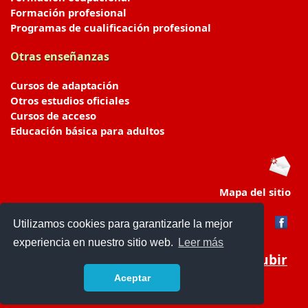
Formación profesional
Programas de cualificación profesional
Otras enseñanzas
Cursos de adaptación
Otros estudios oficiales
Cursos de acceso
Educación básica para adultos
Mapa del sitio
Utilizamos cookies para garantizarle la mejor
experiencia en nuestro sitio web.
Leer más
Subir
Aceptar
portaldeeducacion.es/
- © 2019 -
Contacto