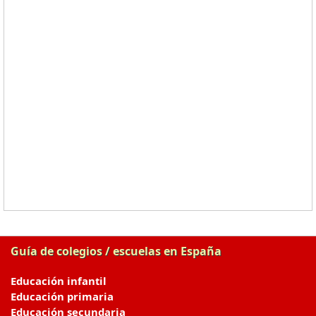
Guía de colegios / escuelas en España
Educación infantil
Educación primaria
Educación secundaria