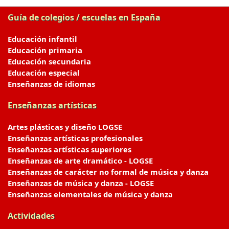
Guía de colegios / escuelas en España
Educación infantil
Educación primaria
Educación secundaria
Educación especial
Enseñanzas de idiomas
Enseñanzas artísticas
Artes plásticas y diseño LOGSE
Enseñanzas artísticas profesionales
Enseñanzas artísticas superiores
Enseñanzas de arte dramático - LOGSE
Enseñanzas de carácter no formal de música y danza
Enseñanzas de música y danza - LOGSE
Enseñanzas elementales de música y danza
Actividades