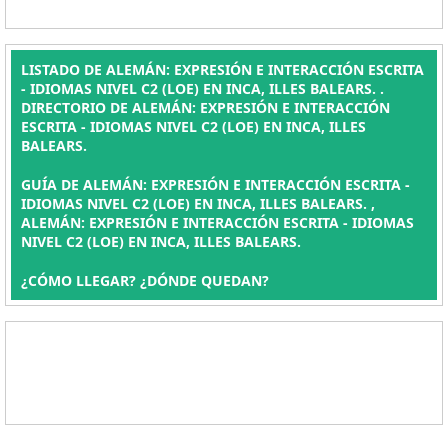
LISTADO DE ALEMÁN: EXPRESIÓN E INTERACCIÓN ESCRITA
- IDIOMAS NIVEL C2 (LOE) EN INCA, ILLES BALEARS. .
DIRECTORIO DE ALEMÁN: EXPRESIÓN E INTERACCIÓN
ESCRITA - IDIOMAS NIVEL C2 (LOE) EN INCA, ILLES
BALEARS.
GUÍA DE ALEMÁN: EXPRESIÓN E INTERACCIÓN ESCRITA -
IDIOMAS NIVEL C2 (LOE) EN INCA, ILLES BALEARS. ,
ALEMÁN: EXPRESIÓN E INTERACCIÓN ESCRITA - IDIOMAS
NIVEL C2 (LOE) EN INCA, ILLES BALEARS.
¿CÓMO LLEGAR? ¿DÓNDE QUEDAN?