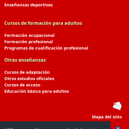
Enseñanzas deportivas
Cursos de formación para adultos
Formación ocupacional
Formación profesional
Programas de cualificación profesional
Otras enseñanzas
Cursos de adaptación
Otros estudios oficiales
Cursos de acceso
Educación básica para adultos
Mapa del sitio