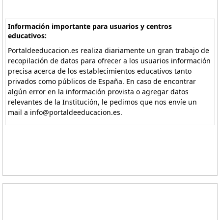
Información importante para usuarios y centros
educativos:
Portaldeeducacion.es realiza diariamente un gran trabajo de
recopilación de datos para ofrecer a los usuarios información
precisa acerca de los establecimientos educativos tanto
privados como públicos de España. En caso de encontrar
algún error en la información provista o agregar datos
relevantes de la Institución, le pedimos que nos envíe un
mail a info@portaldeeducacion.es.