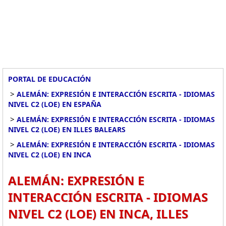
PORTAL DE EDUCACIÓN
>
ALEMÁN: EXPRESIÓN E INTERACCIÓN ESCRITA - IDIOMAS
NIVEL C2 (LOE) EN ESPAÑA
>
ALEMÁN: EXPRESIÓN E INTERACCIÓN ESCRITA - IDIOMAS
NIVEL C2 (LOE) EN ILLES BALEARS
>
ALEMÁN: EXPRESIÓN E INTERACCIÓN ESCRITA - IDIOMAS
NIVEL C2 (LOE) EN INCA
ALEMÁN: EXPRESIÓN E
INTERACCIÓN ESCRITA - IDIOMAS
NIVEL C2 (LOE) EN INCA, ILLES