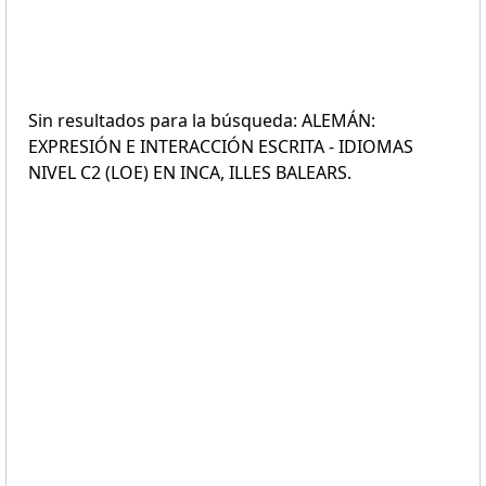
Sin resultados para la búsqueda: ALEMÁN:
EXPRESIÓN E INTERACCIÓN ESCRITA - IDIOMAS
NIVEL C2 (LOE) EN INCA, ILLES BALEARS.