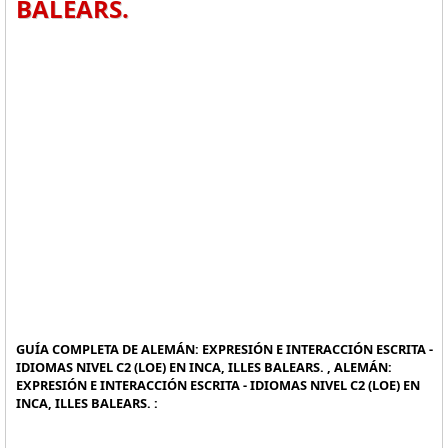
BALEARS.
GUÍA COMPLETA DE ALEMÁN: EXPRESIÓN E INTERACCIÓN ESCRITA -
IDIOMAS NIVEL C2 (LOE) EN INCA, ILLES BALEARS. , ALEMÁN:
EXPRESIÓN E INTERACCIÓN ESCRITA - IDIOMAS NIVEL C2 (LOE) EN
INCA, ILLES BALEARS. :