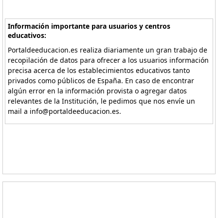
Información importante para usuarios y centros
educativos:
Portaldeeducacion.es realiza diariamente un gran trabajo de
recopilación de datos para ofrecer a los usuarios información
precisa acerca de los establecimientos educativos tanto
privados como públicos de España. En caso de encontrar
algún error en la información provista o agregar datos
relevantes de la Institución, le pedimos que nos envíe un
mail a info@portaldeeducacion.es.