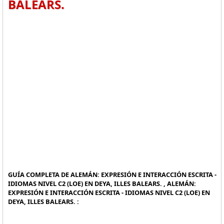
BALEARS.
GUÍA COMPLETA DE ALEMÁN: EXPRESIÓN E INTERACCIÓN ESCRITA -
IDIOMAS NIVEL C2 (LOE) EN DEYA, ILLES BALEARS. , ALEMÁN:
EXPRESIÓN E INTERACCIÓN ESCRITA - IDIOMAS NIVEL C2 (LOE) EN
DEYA, ILLES BALEARS. :