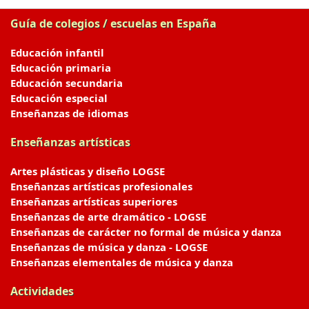
Guía de colegios / escuelas en España
Educación infantil
Educación primaria
Educación secundaria
Educación especial
Enseñanzas de idiomas
Enseñanzas artísticas
Artes plásticas y diseño LOGSE
Enseñanzas artísticas profesionales
Enseñanzas artísticas superiores
Enseñanzas de arte dramático - LOGSE
Enseñanzas de carácter no formal de música y danza
Enseñanzas de música y danza - LOGSE
Enseñanzas elementales de música y danza
Actividades