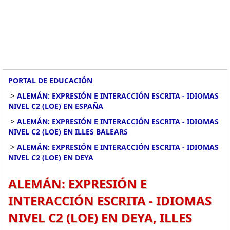
PORTAL DE EDUCACIÓN
>
ALEMÁN: EXPRESIÓN E INTERACCIÓN ESCRITA - IDIOMAS
NIVEL C2 (LOE) EN ESPAÑA
>
ALEMÁN: EXPRESIÓN E INTERACCIÓN ESCRITA - IDIOMAS
NIVEL C2 (LOE) EN ILLES BALEARS
>
ALEMÁN: EXPRESIÓN E INTERACCIÓN ESCRITA - IDIOMAS
NIVEL C2 (LOE) EN DEYA
ALEMÁN: EXPRESIÓN E
INTERACCIÓN ESCRITA - IDIOMAS
NIVEL C2 (LOE) EN DEYA, ILLES