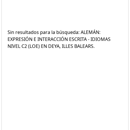
Sin resultados para la búsqueda: ALEMÁN:
EXPRESIÓN E INTERACCIÓN ESCRITA - IDIOMAS
NIVEL C2 (LOE) EN DEYA, ILLES BALEARS.