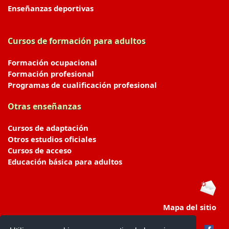
Enseñanzas deportivas
Cursos de formación para adultos
Formación ocupacional
Formación profesional
Programas de cualificación profesional
Otras enseñanzas
Cursos de adaptación
Otros estudios oficiales
Cursos de acceso
Educación básica para adultos
Mapa del sitio