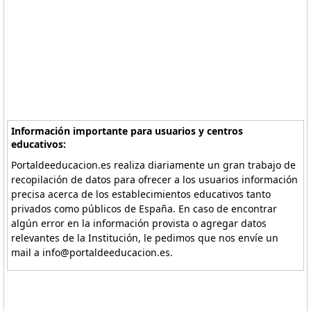
Información importante para usuarios y centros
educativos:
Portaldeeducacion.es realiza diariamente un gran trabajo de
recopilación de datos para ofrecer a los usuarios información
precisa acerca de los establecimientos educativos tanto
privados como públicos de España. En caso de encontrar
algún error en la información provista o agregar datos
relevantes de la Institución, le pedimos que nos envíe un
mail a info@portaldeeducacion.es.