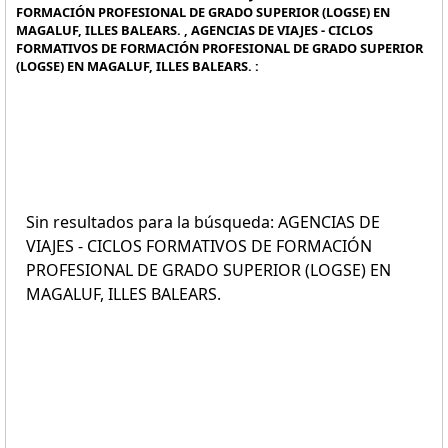
FORMACIÓN PROFESIONAL DE GRADO SUPERIOR (LOGSE) EN
MAGALUF, ILLES BALEARS. , AGENCIAS DE VIAJES - CICLOS
FORMATIVOS DE FORMACIÓN PROFESIONAL DE GRADO SUPERIOR
(LOGSE) EN MAGALUF, ILLES BALEARS. :
Sin resultados para la búsqueda: AGENCIAS DE
VIAJES - CICLOS FORMATIVOS DE FORMACIÓN
PROFESIONAL DE GRADO SUPERIOR (LOGSE) EN
MAGALUF, ILLES BALEARS.