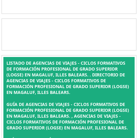
LISTADO DE AGENCIAS DE VIAJES - CICLOS FORMATIVOS
DE FORMACIÓN PROFESIONAL DE GRADO SUPERIOR
(LOGSE) EN MAGALUF, ILLES BALEARS. . DIRECTORIO DE
AGENCIAS DE VIAJES - CICLOS FORMATIVOS DE
FORMACIÓN PROFESIONAL DE GRADO SUPERIOR (LOGSE)
EN MAGALUF, ILLES BALEARS.
GUÍA DE AGENCIAS DE VIAJES - CICLOS FORMATIVOS DE
FORMACIÓN PROFESIONAL DE GRADO SUPERIOR (LOGSE)
EN MAGALUF, ILLES BALEARS. , AGENCIAS DE VIAJES -
CICLOS FORMATIVOS DE FORMACIÓN PROFESIONAL DE
GRADO SUPERIOR (LOGSE) EN MAGALUF, ILLES BALEARS.