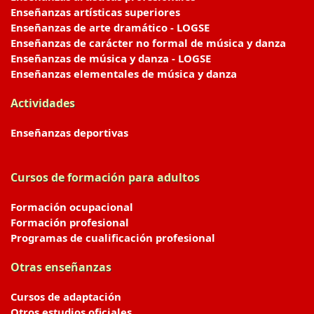
Enseñanzas artísticas superiores
Enseñanzas de arte dramático - LOGSE
Enseñanzas de carácter no formal de música y danza
Enseñanzas de música y danza - LOGSE
Enseñanzas elementales de música y danza
Actividades
Enseñanzas deportivas
Cursos de formación para adultos
Formación ocupacional
Formación profesional
Programas de cualificación profesional
Otras enseñanzas
Cursos de adaptación
Otros estudios oficiales