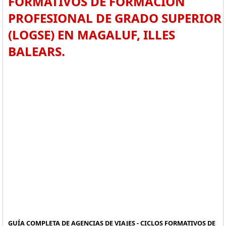
FORMATIVOS DE FORMACIÓN
PROFESIONAL DE GRADO SUPERIOR
(LOGSE) EN MAGALUF, ILLES
BALEARS.
GUÍA COMPLETA DE AGENCIAS DE VIAJES - CICLOS FORMATIVOS DE