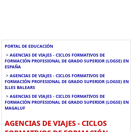
PORTAL DE EDUCACIÓN
>
AGENCIAS DE VIAJES - CICLOS FORMATIVOS DE
FORMACIÓN PROFESIONAL DE GRADO SUPERIOR (LOGSE) EN
ESPAÑA
>
AGENCIAS DE VIAJES - CICLOS FORMATIVOS DE
FORMACIÓN PROFESIONAL DE GRADO SUPERIOR (LOGSE) EN
ILLES BALEARS
>
AGENCIAS DE VIAJES - CICLOS FORMATIVOS DE
FORMACIÓN PROFESIONAL DE GRADO SUPERIOR (LOGSE) EN
MAGALUF
AGENCIAS DE VIAJES - CICLOS