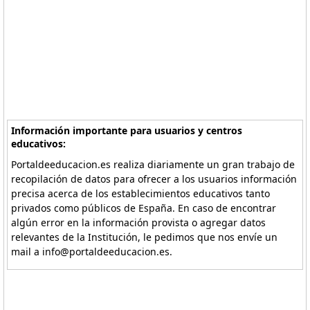
Información importante para usuarios y centros
educativos:
Portaldeeducacion.es realiza diariamente un gran trabajo de
recopilación de datos para ofrecer a los usuarios información
precisa acerca de los establecimientos educativos tanto
privados como públicos de España. En caso de encontrar
algún error en la información provista o agregar datos
relevantes de la Institución, le pedimos que nos envíe un
mail a info@portaldeeducacion.es.