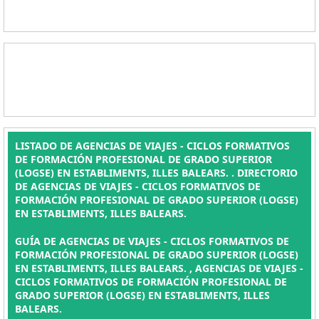
LISTADO DE AGENCIAS DE VIAJES - CICLOS FORMATIVOS
DE FORMACIÓN PROFESIONAL DE GRADO SUPERIOR
(LOGSE) EN ESTABLIMENTS, ILLES BALEARS. . DIRECTORIO
DE AGENCIAS DE VIAJES - CICLOS FORMATIVOS DE
FORMACIÓN PROFESIONAL DE GRADO SUPERIOR (LOGSE)
EN ESTABLIMENTS, ILLES BALEARS.
GUÍA DE AGENCIAS DE VIAJES - CICLOS FORMATIVOS DE
FORMACIÓN PROFESIONAL DE GRADO SUPERIOR (LOGSE)
EN ESTABLIMENTS, ILLES BALEARS. , AGENCIAS DE VIAJES -
CICLOS FORMATIVOS DE FORMACIÓN PROFESIONAL DE
GRADO SUPERIOR (LOGSE) EN ESTABLIMENTS, ILLES
BALEARS.