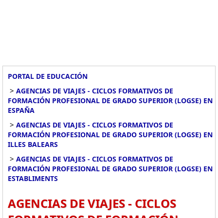
PORTAL DE EDUCACIÓN
>
AGENCIAS DE VIAJES - CICLOS FORMATIVOS DE
FORMACIÓN PROFESIONAL DE GRADO SUPERIOR (LOGSE) EN
ESPAÑA
>
AGENCIAS DE VIAJES - CICLOS FORMATIVOS DE
FORMACIÓN PROFESIONAL DE GRADO SUPERIOR (LOGSE) EN
ILLES BALEARS
>
AGENCIAS DE VIAJES - CICLOS FORMATIVOS DE
FORMACIÓN PROFESIONAL DE GRADO SUPERIOR (LOGSE) EN
ESTABLIMENTS
AGENCIAS DE VIAJES - CICLOS