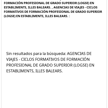
FORMACIÓN PROFESIONAL DE GRADO SUPERIOR (LOGSE) EN
ESTABLIMENTS, ILLES BALEARS. , AGENCIAS DE VIAJES - CICLOS
FORMATIVOS DE FORMACIÓN PROFESIONAL DE GRADO SUPERIOR
(LOGSE) EN ESTABLIMENTS, ILLES BALEARS. :
Sin resultados para la búsqueda: AGENCIAS DE
VIAJES - CICLOS FORMATIVOS DE FORMACIÓN
PROFESIONAL DE GRADO SUPERIOR (LOGSE) EN
ESTABLIMENTS, ILLES BALEARS.