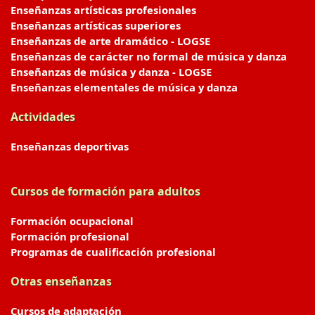
Enseñanzas artísticas profesionales
Enseñanzas artísticas superiores
Enseñanzas de arte dramático - LOGSE
Enseñanzas de carácter no formal de música y danza
Enseñanzas de música y danza - LOGSE
Enseñanzas elementales de música y danza
Actividades
Enseñanzas deportivas
Cursos de formación para adultos
Formación ocupacional
Formación profesional
Programas de cualificación profesional
Otras enseñanzas
Cursos de adaptación