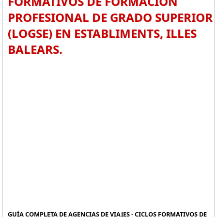
FORMATIVOS DE FORMACIÓN
PROFESIONAL DE GRADO SUPERIOR
(LOGSE) EN ESTABLIMENTS, ILLES
BALEARS.
GUÍA COMPLETA DE AGENCIAS DE VIAJES - CICLOS FORMATIVOS DE