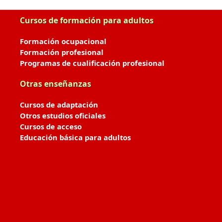
Cursos de formación para adultos
Formación ocupacional
Formación profesional
Programas de cualificación profesional
Otras enseñanzas
Cursos de adaptación
Otros estudios oficiales
Cursos de acceso
Educación básica para adultos