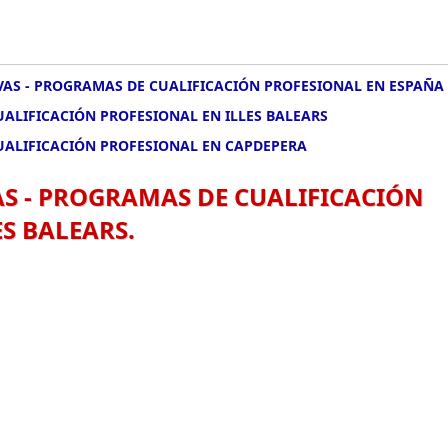
IVAS - PROGRAMAS DE CUALIFICACIÓN PROFESIONAL EN ESPAÑA
UALIFICACIÓN PROFESIONAL EN ILLES BALEARS
CUALIFICACIÓN PROFESIONAL EN CAPDEPERA
AS - PROGRAMAS DE CUALIFICACIÓN
S BALEARS.