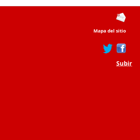
Mapa del sitio
Subir