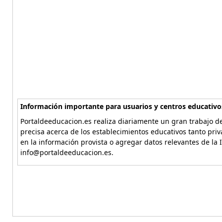
Información importante para usuarios y centros educativo
Portaldeeducacion.es realiza diariamente un gran trabajo de
precisa acerca de los establecimientos educativos tanto pri
en la información provista o agregar datos relevantes de la 
info@portaldeeducacion.es.