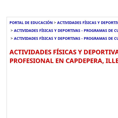
>
PORTAL DE EDUCACIÓN
ACTIVIDADES FÍSICAS Y DEPORT
>
ACTIVIDADES FÍSICAS Y DEPORTIVAS - PROGRAMAS DE C
>
ACTIVIDADES FÍSICAS Y DEPORTIVAS - PROGRAMAS DE 
ACTIVIDADES FÍSICAS Y DEPORTIV
PROFESIONAL EN CAPDEPERA, ILLE