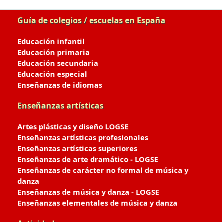
Guía de colegios / escuelas en España
Educación infantil
Educación primaria
Educación secundaria
Educación especial
Enseñanzas de idiomas
Enseñanzas artísticas
Artes plásticas y diseño LOGSE
Enseñanzas artísticas profesionales
Enseñanzas artísticas superiores
Enseñanzas de arte dramático - LOGSE
Enseñanzas de carácter no formal de música y
danza
Enseñanzas de música y danza - LOGSE
Enseñanzas elementales de música y danza