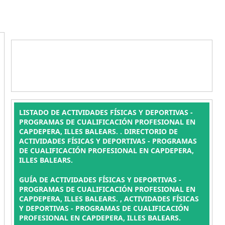
LISTADO DE ACTIVIDADES FÍSICAS Y DEPORTIVAS -
PROGRAMAS DE CUALIFICACIÓN PROFESIONAL EN
CAPDEPERA, ILLES BALEARS. . DIRECTORIO DE
ACTIVIDADES FÍSICAS Y DEPORTIVAS - PROGRAMAS
DE CUALIFICACIÓN PROFESIONAL EN CAPDEPERA,
ILLES BALEARS.
GUÍA DE ACTIVIDADES FÍSICAS Y DEPORTIVAS -
PROGRAMAS DE CUALIFICACIÓN PROFESIONAL EN
CAPDEPERA, ILLES BALEARS. , ACTIVIDADES FÍSICAS
Y DEPORTIVAS - PROGRAMAS DE CUALIFICACIÓN
PROFESIONAL EN CAPDEPERA, ILLES BALEARS.