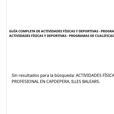
GUÍA COMPLETA DE ACTIVIDADES FÍSICAS Y DEPORTIVAS - PROGR
ACTIVIDADES FÍSICAS Y DEPORTIVAS - PROGRAMAS DE CUALIFICAC
Sin resultados para la búsqueda: ACTIVIDADES FÍS
PROFESIONAL EN CAPDEPERA, ILLES BALEARS.