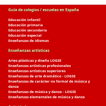
Guía de colegios / escuelas en España
Educación infantil
Educación primaria
Educación secundaria
Educación especial
Enseñanzas de idiomas
Enseñanzas artísticas
Artes plásticas y diseño LOGSE
Enseñanzas artísticas profesionales
Enseñanzas artísticas superiores
Enseñanzas de arte dramático - LOGSE
Enseñanzas de carácter no formal de música y
danza
Enseñanzas de música y danza - LOGSE
Enseñanzas elementales de música y danza