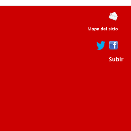
Mapa del sitio
Subir