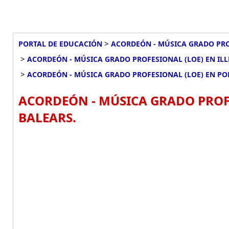
>
PORTAL DE EDUCACIÓN
ACORDEÓN - MÚSICA GRADO PRO
>
ACORDEÓN - MÚSICA GRADO PROFESIONAL (LOE) EN ILL
>
ACORDEÓN - MÚSICA GRADO PROFESIONAL (LOE) EN PO
ACORDEÓN - MÚSICA GRADO PROFE
BALEARS.