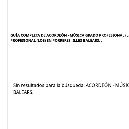
GUÍA COMPLETA DE ACORDEÓN - MÚSICA GRADO PROFESIONAL (LO
PROFESIONAL (LOE) EN PORRERES, ILLES BALEARS. :
Sin resultados para la búsqueda: ACORDEÓN - MÚS
BALEARS.