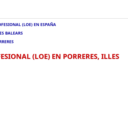
FESIONAL (LOE) EN ESPAÑA
ES BALEARS
RRERES
SIONAL (LOE) EN PORRERES, ILLES