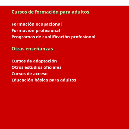
Cursos de formación para adultos
Formación ocupacional
Formación profesional
Programas de cualificación profesional
Otras enseñanzas
Cursos de adaptación
Otros estudios oficiales
Cursos de acceso
Educación básica para adultos