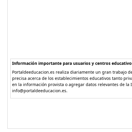
Información importante para usuarios y centros educativo
Portaldeeducacion.es realiza diariamente un gran trabajo de
precisa acerca de los establecimientos educativos tanto pri
en la información provista o agregar datos relevantes de la 
info@portaldeeducacion.es.