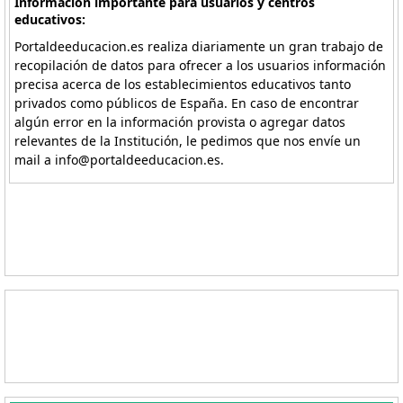
Información importante para usuarios y centros
educativos:
Portaldeeducacion.es realiza diariamente un gran trabajo de
recopilación de datos para ofrecer a los usuarios información
precisa acerca de los establecimientos educativos tanto
privados como públicos de España. En caso de encontrar
algún error en la información provista o agregar datos
relevantes de la Institución, le pedimos que nos envíe un
mail a info@portaldeeducacion.es.