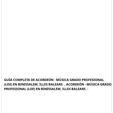
GUÍA COMPLETA DE ACORDEÓN - MÚSICA GRADO PROFESIONAL
(LOE) EN BINISSALEM, ILLES BALEARS. , ACORDEÓN - MÚSICA GRADO
PROFESIONAL (LOE) EN BINISSALEM, ILLES BALEARS. :