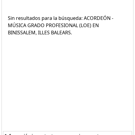
Sin resultados para la búsqueda: ACORDEÓN -
MÚSICA GRADO PROFESIONAL (LOE) EN
BINISSALEM, ILLES BALEARS.