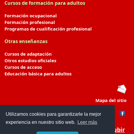
Cursos de formación para adultos
Formación ocupacional
Formación profesional
Programas de cualificación profesional
Otras enseñanzas
Cursos de adaptación
Otros estudios oficiales
Cursos de acceso
Educación básica para adultos
Mapa del sitio
Utilizamos cookies para garantizarle la mejor
experiencia en nuestro sitio web.
Leer más
Subir