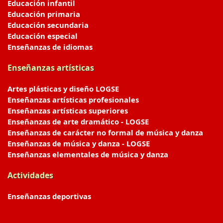
Educación infantil
Educación primaria
Educación secundaria
Educación especial
Enseñanzas de idiomas
Enseñanzas artísticas
Artes plásticas y diseño LOGSE
Enseñanzas artísticas profesionales
Enseñanzas artísticas superiores
Enseñanzas de arte dramático - LOGSE
Enseñanzas de carácter no formal de música y danza
Enseñanzas de música y danza - LOGSE
Enseñanzas elementales de música y danza
Actividades
Enseñanzas deportivas