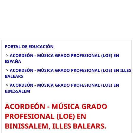
PORTAL DE EDUCACIÓN
>
ACORDEÓN - MÚSICA GRADO PROFESIONAL (LOE) EN
ESPAÑA
>
ACORDEÓN - MÚSICA GRADO PROFESIONAL (LOE) EN ILLES
BALEARS
>
ACORDEÓN - MÚSICA GRADO PROFESIONAL (LOE) EN
BINISSALEM
ACORDEÓN - MÚSICA GRADO
PROFESIONAL (LOE) EN
BINISSALEM, ILLES BALEARS.